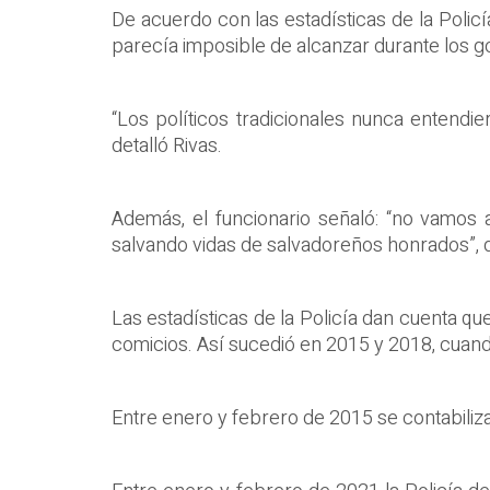
De acuerdo con las estadísticas de la Policí
parecía imposible de alcanzar durante los g
“Los políticos tradicionales nunca entend
detalló Rivas.
Además, el funcionario señaló: “no vamos
salvando vidas de salvadoreños honrados”, di
Las estadísticas de la Policía dan cuenta qu
comicios. Así sucedió en 2015 y 2018, cuando
Entre enero y febrero de 2015 se contabili