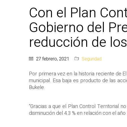
Con el Plan Contr
Gobierno del Pre
reducción de los
27 febrero, 2021
Seguridad
Por primera vez en la historia reciente de E
municipal. Esa baja es producto de las acc
Bukele.
“Gracias a que el Plan Control Territorial n
disminución del 4.3 % en relación con el año p