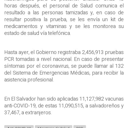
horas después, el personal de Salud comunica el
resultado a las personas tamizadas y, en caso de
resultar positiva la prueba, se les envía un kit de
medicamentos y vitaminas y se les monitorea su
estado de salud vía telefónica.
Hasta ayer, el Gobierno registraba 2,456,913 pruebas
PCR tomadas a nivel nacional. En caso de presentar
síntomas por el coronavirus, se puede llamar al 132
del Sistema de Emergencias Médicas, para recibir la
asistencia profesional.
En El Salvador han sido aplicadas 11,127,982 vacunas
anti-COVID-19, de estas 11,090,515, a salvadoreños y
37,467, a extranjeros.