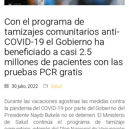
Con el programa de
tamizajes comunitarios anti-
COVID-19 el Gobierno ha
beneficiado a casi 2.5
millones de pacientes con las
pruebas PCR gratis
30 julio, 2022
Salud
Durante las vacaciones agostinas las medidas contra
la pandemia del COVID-19 por parte del Gobierno del
Presidente Nayib Bukele no se detienen. El Ministerio
de Salud continúa el programa de tamizaje