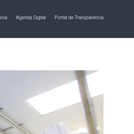
ncia
Agenda Digital
Portal de Transparencia