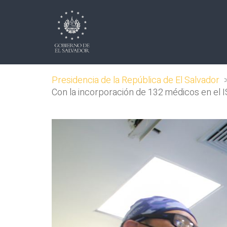
Presidencia de la República de El Salvador
Con la incorporación de 132 médicos en el I