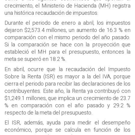
crecimiento, el Ministerio de Hacienda (MH) registra
una histórica recaudación de impuestos.
Durante el periodo de enero a abril, los impuestos
dejaron $2,573.4 millones, un aumento de 16.3 % en
comparación con el mismo periodo del año pasado.
Si la comparación se hace con la proyección que
estableció el MH para el presupuesto, entonces la
meta se superó en 18.2 %.
En abril, ocurre que la recaudación del Impuesto
Sobre la Renta (ISR) es mayor a la del IVA, porque
cierra el periodo para recibir las declaraciones de los
contribuyentes. Este año, la Renta ya contribuyó con
$1,249.1 millones, que implica un crecimiento de 23.7
% en comparación con el año pasado y 29.2 %
respecto de la meta del presupuesto.
El ISR, además, ayuda para medir el desempeño
económico, porque se calcula en función de los