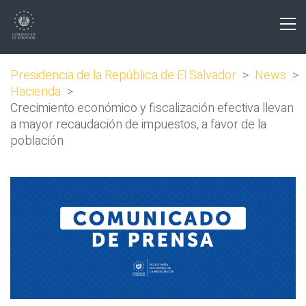
Presidencia de la República de El Salvador
>
News
>
Hacienda
>
Crecimiento económico y fiscalización efectiva llevan
a mayor recaudación de impuestos, a favor de la
población