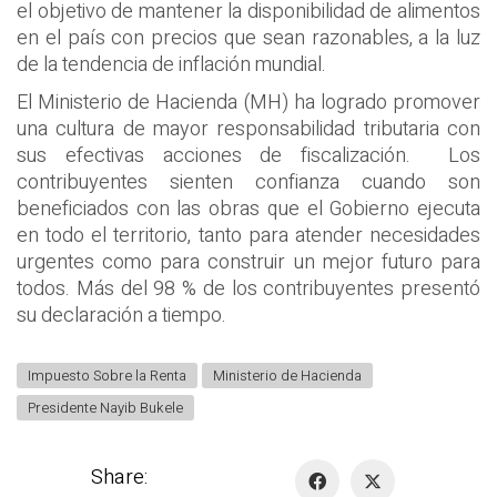
el objetivo de mantener la disponibilidad de alimentos
en el país con precios que sean razonables, a la luz
de la tendencia de inflación mundial.
El Ministerio de Hacienda (MH) ha logrado promover
una cultura de mayor responsabilidad tributaria con
sus efectivas acciones de fiscalización. Los
contribuyentes sienten confianza cuando son
beneficiados con las obras que el Gobierno ejecuta
en todo el territorio, tanto para atender necesidades
urgentes como para construir un mejor futuro para
todos. Más del 98 % de los contribuyentes presentó
su declaración a tiempo.
Impuesto Sobre la Renta
Ministerio de Hacienda
Presidente Nayib Bukele
Share: