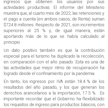
ingresos que obtienen los usuarios por sus
actividades productivas. El informe del Ministerio
muestra que, al cuarto mes de 2022, las retenciones y
el pago a cuenta (en ambos casos, de Renta) suman
$724.8 millones. Respecto de 2021, son incrementos
superiores al 25 % y, de igual manera, están
aportando más de lo que se había calculado al
principio.
Un dato positivo también es que la contribución
especial para el turismo ha duplicado la recolección,
en comparación con el año pasado. Esta es una de
las actividades que mejor ritmo de recuperación ha
logrado desde el confinamiento por la pandemia.
En tanto, los ingresos por IVA están 18.4 % de los
resultados del año pasado, y los que generan los
derechos arancelarios a la importación, 17.5 %. Es
importante recordar que el Gobierno ha flexibilizado
los requisitos de ingreso para productos básicos, con