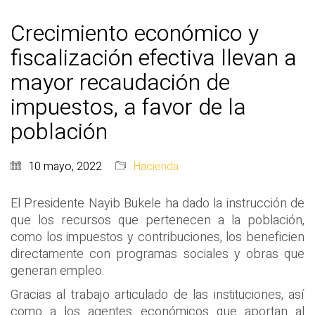
Crecimiento económico y
fiscalización efectiva llevan a
mayor recaudación de
impuestos, a favor de la
población
10 mayo, 2022
Hacienda
El Presidente Nayib Bukele ha dado la instrucción de
que los recursos que pertenecen a la población,
como los impuestos y contribuciones, los beneficien
directamente con programas sociales y obras que
generan empleo.
Gracias al trabajo articulado de las instituciones, así
como a los agentes económicos que aportan al