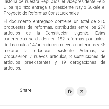
historia de nuestra República, el Vicepresidente Felix
Ulloa hijo hizo entrega al presidente Nayib Bukele el
Proyecto de Reformas Constitucionales.
El documento entregado contiene un total de 216
propuestas de reformas, distribuidas entre los 274
artículos de la Constitución vigente. Estas
sugerencias se dividen en 182 reformas puntuales,
de las cuales 147 introducen nuevos contenidos y 35
mejoran la redacción existente. Además, se
propusieron 7 nuevos artículos, 8 sustituciones de
artículos preexistentes y 19 derogaciones de
artículos.
Share: