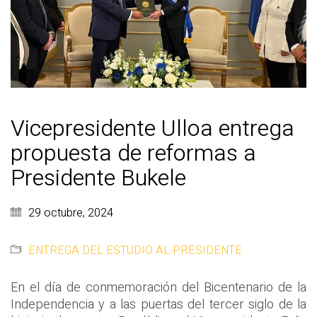
Vicepresidente Ulloa entrega
propuesta de reformas a
Presidente Bukele
29 octubre, 2024
ENTREGA DEL ESTUDIO AL PRESIDENTE
En el día de conmemoración del Bicentenario de la
Independencia y a las puertas del tercer siglo de la