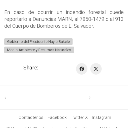
En caso de ocurrir un incendio forestal puede
reportarlo a Denuncias MARN, al 7850-1479 o al 913
del Cuerpo de Bomberos de El Salvador.
Gobierno del Presidente Nayib Bukele
Medio Ambiente y Recursos Naturales
Share:
Contáctenos
Facebook
Twitter X
Instagram