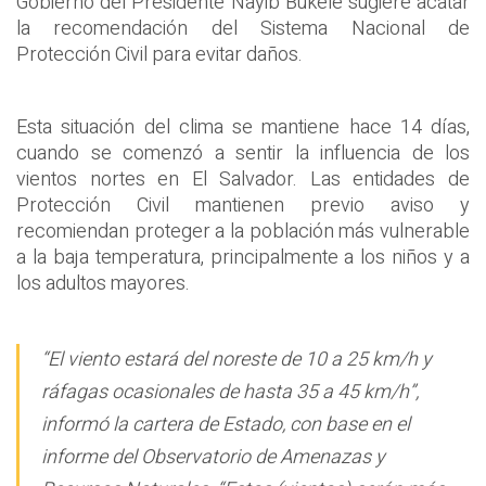
Gobierno del Presidente Nayib Bukele sugiere acatar
la recomendación del Sistema Nacional de
Protección Civil para evitar daños.
Esta situación del clima se mantiene hace 14 días,
cuando se comenzó a sentir la influencia de los
vientos nortes en El Salvador. Las entidades de
Protección Civil mantienen previo aviso y
recomiendan proteger a la población más vulnerable
a la baja temperatura, principalmente a los niños y a
los adultos mayores.
“El viento estará del noreste de 10 a 25 km/h y
ráfagas ocasionales de hasta 35 a 45 km/h”,
informó la cartera de Estado, con base en el
informe del Observatorio de Amenazas y