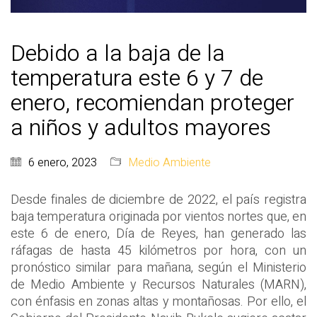
Debido a la baja de la
temperatura este 6 y 7 de
enero, recomiendan proteger
a niños y adultos mayores
6 enero, 2023
Medio Ambiente
Desde finales de diciembre de 2022, el país registra
baja temperatura originada por vientos nortes que, en
este 6 de enero, Día de Reyes, han generado las
ráfagas de hasta 45 kilómetros por hora, con un
pronóstico similar para mañana, según el Ministerio
de Medio Ambiente y Recursos Naturales (MARN),
con énfasis en zonas altas y montañosas. Por ello, el