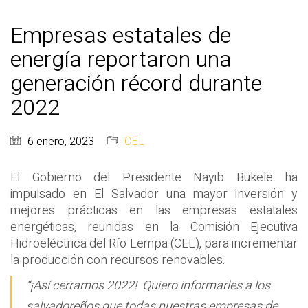
Empresas estatales de
energía reportaron una
generación récord durante
2022
6 enero, 2023
CEL
El Gobierno del Presidente Nayib Bukele ha
impulsado en El Salvador una mayor inversión y
mejores prácticas en las empresas estatales
energéticas, reunidas en la Comisión Ejecutiva
Hidroeléctrica del Río Lempa (CEL), para incrementar
la producción con recursos renovables.
“¡Así cerramos 2022! Quiero informarles a los
salvadoreños que todas nuestras empresas de