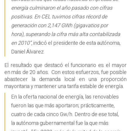
energía culminaron el año pasado con cifras
positivas. En CEL tuvimos cifras récord de
generación con 2,147 GWh (gigavatios por
hora), superando la cifra más alta contabilizada
en 2010”,
indicó el presidente de esta autónoma,
Daniel Álvarez.
El resultado que destacó el funcionario es el mayor
en más de 20 años. Con estos esfuerzos, fue posible
abastecer la demanda local en una proporción
mayoritaria y mantener una tarifa estable de energía.
En la oferta nacional de energía, las renovables
fueron las que más aportaron; prácticamente,
cuatro de cada cinco Gw/h. Dentro de ese total,
la autónoma gubernamental fue la que más