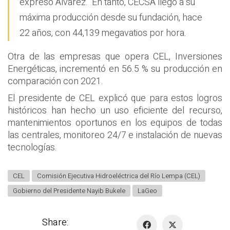
expresó Álvarez. En tanto, CECSA llegó a su
máxima producción desde su fundación, hace
22 años, con 44,139 megavatios por hora.
Otra de las empresas que opera CEL, Inversiones
Energéticas, incrementó en 56.5 % su producción en
comparación con 2021.
El presidente de CEL explicó que para estos logros
históricos han hecho un uso eficiente del recurso,
mantenimientos oportunos en los equipos de todas
las centrales, monitoreo 24/7 e instalación de nuevas
tecnologías.
CEL
Comisión Ejecutiva Hidroeléctrica del Río Lempa (CEL)
Gobierno del Presidente Nayib Bukele
LaGeo
Share: