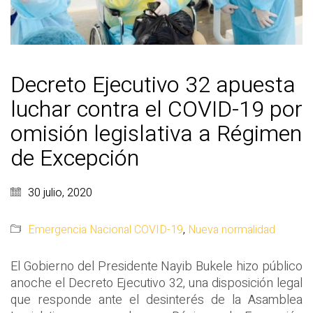
Decreto Ejecutivo 32 apuesta
luchar contra el COVID-19 por
omisión legislativa a Régimen
de Excepción
30 julio, 2020
Emergencia Nacional COVID-19
,
Nueva normalidad
El Gobierno del Presidente Nayib Bukele hizo público
anoche el Decreto Ejecutivo 32, una disposición legal
que responde ante el desinterés de la Asamblea