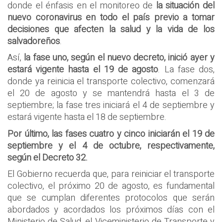
donde el énfasis en el monitoreo de
la situación del
nuevo coronavirus en todo el país previo a tomar
decisiones que afecten la salud y la vida de los
salvadoreños
.
Así,
la fase uno, según el nuevo decreto, inició ayer y
estará vigente hasta el 19 de agosto
. La fase dos,
donde ya reinicia el transporte colectivo, comenzará
el 20 de agosto y se mantendrá hasta el 3 de
septiembre; la fase tres iniciará el 4 de septiembre y
estará vigente hasta el 18 de septiembre.
Por último, las fases cuatro y cinco iniciarán el 19 de
septiembre y el 4 de octubre, respectivamente,
según el Decreto 32.
El Gobierno recuerda que, para reiniciar el transporte
colectivo, el próximo 20 de agosto, es fundamental
que se cumplan diferentes protocolos que serán
abordados y acordados los próximos días con el
Ministerio de Salud, el Viceministerio de Transporte y