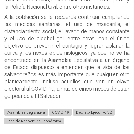
la Policía Nacional Civil, entre otras instancias.
A la población se le recuerda continuar cumpliendo
las medidas sanitarias, el uso de mascarilla, el
distanciamiento social, el lavado de manos constante
y el uso de alcohol gel, entre otras, con el único
objetivo de prevenir el contagio y lograr aplanar la
curva y los nexos epidemiológicos, ya que no se ha
encontrado en la Asamblea Legislativa a un órgano
de Estado dispuesto a entender que la vida de los
salvadoreños es más importante que cualquier otro
planteamiento, incluso aquellos que ven en clave
electoral al COVID-19, a más de cinco meses de estar
golpeando a El Salvador.
Asamblea Legislativa
COVID-19
Decreto Ejecutivo 32
Plan de Reapertura Económica