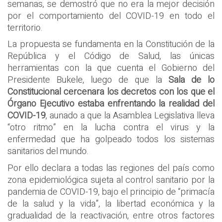
semanas, se demostró que no era la mejor decisión
por el comportamiento del COVID-19 en todo el
territorio.
La propuesta se fundamenta en la Constitución de la
República y el Código de Salud, las únicas
herramientas con la que cuenta el Gobierno del
Presidente Bukele, luego de que la
Sala de lo
Constitucional cercenara los decretos con los que el
Órgano Ejecutivo estaba enfrentando la realidad del
COVID-19
, aunado a que la Asamblea Legislativa lleva
“otro ritmo” en la lucha contra el virus y la
enfermedad que ha golpeado todos los sistemas
sanitarios del mundo.
Por ello declara a todas las regiones del país como
zona epidemiológica sujeta al control sanitario por la
pandemia de COVID-19, bajo el principio de “primacía
de la salud y la vida”, la libertad económica y la
gradualidad de la reactivación, entre otros factores