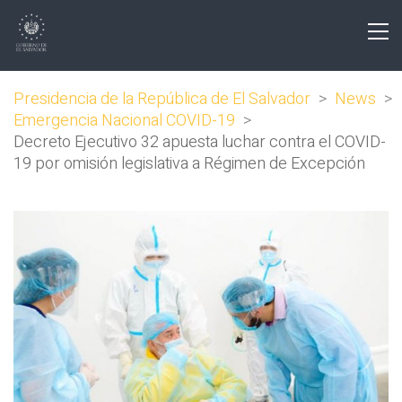
Presidencia de la República de El Salvador
>
News
>
Emergencia Nacional COVID-19
>
Decreto Ejecutivo 32 apuesta luchar contra el COVID-
19 por omisión legislativa a Régimen de Excepción