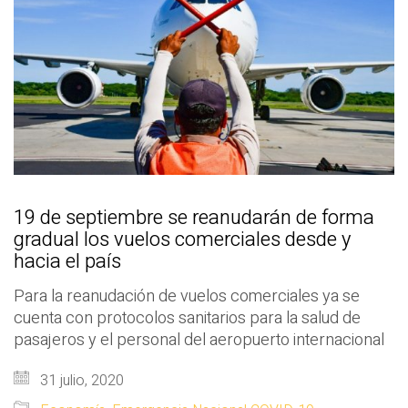
19 de septiembre se reanudarán de forma
gradual los vuelos comerciales desde y
hacia el país
Para la reanudación de vuelos comerciales ya se
cuenta con protocolos sanitarios para la salud de
pasajeros y el personal del aeropuerto internacional
31 julio, 2020