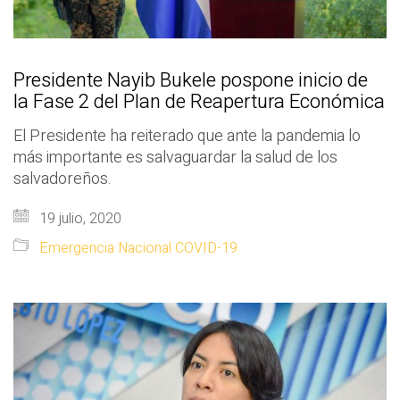
Presidente Nayib Bukele pospone inicio de
la Fase 2 del Plan de Reapertura Económica
El Presidente ha reiterado que ante la pandemia lo
más importante es salvaguardar la salud de los
salvadoreños.
19 julio, 2020
Emergencia Nacional COVID-19