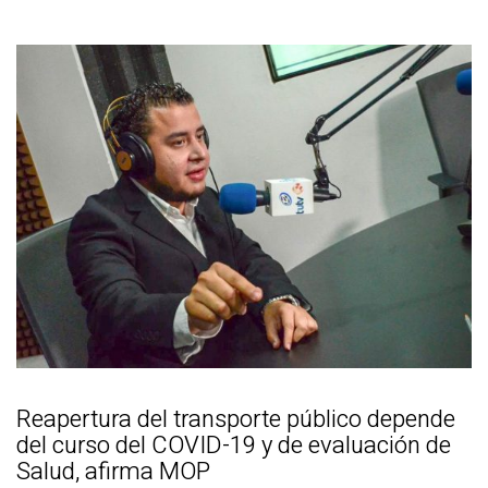
Reapertura del transporte público depende
del curso del COVID-19 y de evaluación de
Salud, afirma MOP