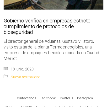
Gobierno verifica en empresas estricto
cumplimiento de protocolos de
bioseguridad
El director general de Aduanas, Gustavo Villatoro,
visitó esta tarde la planta Termoencogibles, una
empresa de empaques flexibles, ubicada en Ciudad
Merliot
18 junio, 2020
Nueva normalidad
Contáctenos
Facebook
Twitter X
Instagram