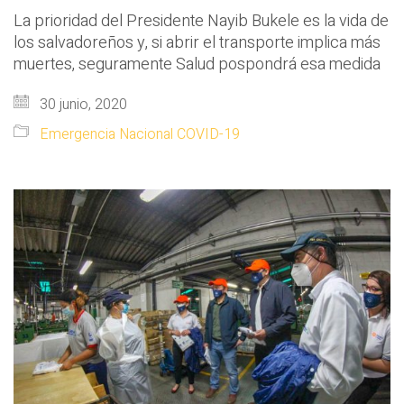
La prioridad del Presidente Nayib Bukele es la vida de
los salvadoreños y, si abrir el transporte implica más
muertes, seguramente Salud pospondrá esa medida
30 junio, 2020
Emergencia Nacional COVID-19