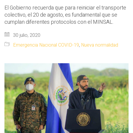
El Gobierno recuerda que para reiniciar el transporte
colectivo, el 20 de agosto, es fundamental que se
cumplan diferentes protocolos con el MINSAL.
30 julio, 2020
Emergencia Nacional COVID-19
,
Nueva normalidad