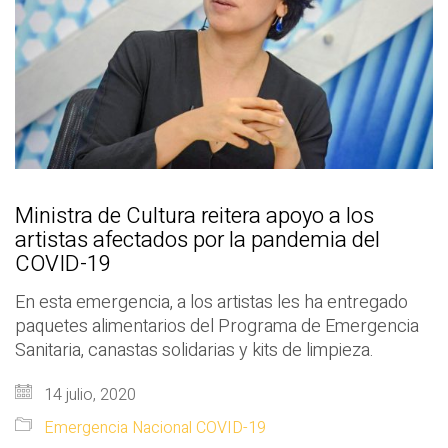
Ministra de Cultura reitera apoyo a los
artistas afectados por la pandemia del
COVID-19
En esta emergencia, a los artistas les ha entregado
paquetes alimentarios del Programa de Emergencia
Sanitaria, canastas solidarias y kits de limpieza.
14 julio, 2020
Emergencia Nacional COVID-19