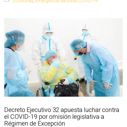
Economía
,
Emergencia Nacional COVID-19
Decreto Ejecutivo 32 apuesta luchar contra
el COVID-19 por omisión legislativa a
Régimen de Excepción