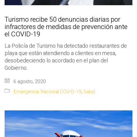
Turismo recibe 50 denuncias diarias por
infractores de medidas de prevención ante
el COVID-19
La Policía de Turismo ha detectado restaurantes de
playa que están atendiendo a clientes en mesa,
desobedeciendo lo acordado en el plan del
Gobierno.
6 agosto, 2020
Emergencia Nacional COVID-19
,
Salud