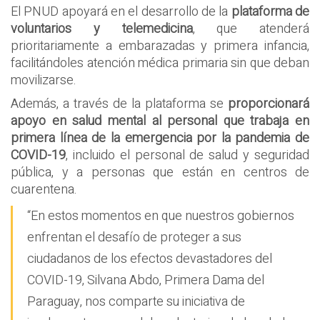
El PNUD apoyará en el desarrollo de la
plataforma de
voluntarios y telemedicina
, que atenderá
prioritariamente a embarazadas y primera infancia,
facilitándoles atención médica primaria sin que deban
movilizarse.
Además, a través de la plataforma se
proporcionará
apoyo en salud mental al personal que trabaja en
primera línea de la emergencia por la pandemia de
COVID-19
, incluido el personal de salud y seguridad
pública, y a personas que están en centros de
cuarentena.
“En estos momentos en que nuestros gobiernos
enfrentan el desafío de proteger a sus
ciudadanos de los efectos devastadores del
COVID-19, Silvana Abdo, Primera Dama del
Paraguay, nos comparte su iniciativa de