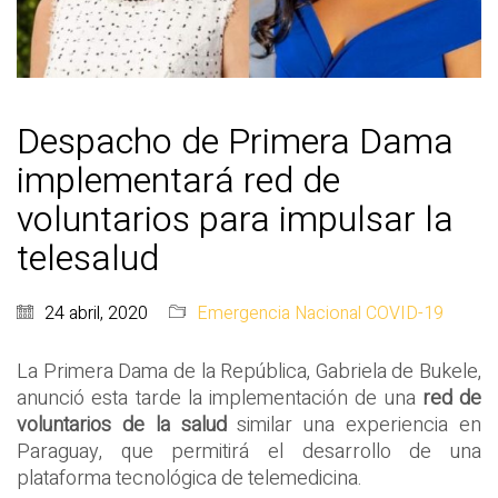
Despacho de Primera Dama
implementará red de
voluntarios para impulsar la
telesalud
24 abril, 2020
Emergencia Nacional COVID-19
La Primera Dama de la República, Gabriela de Bukele,
anunció esta tarde la implementación de una
red de
voluntarios de la salud
similar una experiencia en
Paraguay, que permitirá el desarrollo de una
plataforma tecnológica de telemedicina.