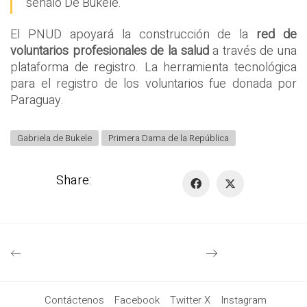
señaló De Bukele.
El PNUD apoyará la construcción de la
red de
voluntarios profesionales de la salud
a través de una
plataforma de registro. La herramienta tecnológica
para el registro de los voluntarios fue donada por
Paraguay.
Gabriela de Bukele
Primera Dama de la República
Share:
Contáctenos
Facebook
Twitter X
Instagram