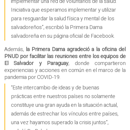
implementar una red de voluntarios de la salud.
Iniciativa que esperamos implementar y utilizar
para resguardar la salud física y mental de los
salvadoreños”, escribió la Primera Dama
salvadoreña en su página oficial de Facebook.
Además,
la Primera Dama agradeció a la oficina del
PNUD por facilitar las reuniones entre los equipos de
El Salvador y Paraguay
, donde compartieron
experiencias y acciones en común en el marco de la
pandemia por COVID-19.
“Este intercambio de ideas y de buenas
prácticas entre nuestros países no solamente
constituye una gran ayuda en la situación actual,
además de estrechar los vínculos entre países,
una vez hayamos superado la crisis juntos”,