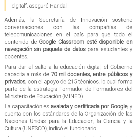
digital”, aseguró Handal.
Además, la Secretaría de Innovación sostiene
conversaciones con las compañías de
telecomunicaciones en el país para que todo el
contenido de
Google Classroom esté disponible en
navegación sin paquete de datos
para estudiantes y
docentes.
Para dar el salto a la educación digital, el Gobierno
capacita a más de
70 mil docentes, entre públicos y
privados
, con el apoyo de 215 técnicos, lo cual forma
parte de la estrategia Formador de Formadores del
Ministerio de Educación (MINED).
La capacitación es
avalada y certificada por Google
, y
cuenta con los estándares de la Organización de las
Naciones Unidas para la Educación, la Ciencia y la
Cultura (UNESCO), indicó el funcionario.