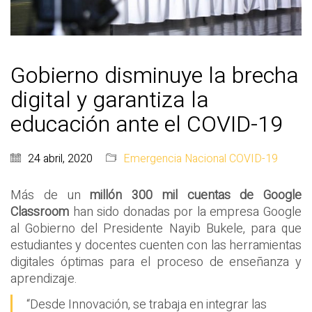
Gobierno disminuye la brecha
digital y garantiza la
educación ante el COVID-19
24 abril, 2020
Emergencia Nacional COVID-19
Más de un
millón 300 mil cuentas de Google
Classroom
han sido donadas por la empresa Google
al Gobierno del Presidente Nayib Bukele, para que
estudiantes y docentes cuenten con las herramientas
digitales óptimas para el proceso de enseñanza y
aprendizaje.
“Desde Innovación, se trabaja en integrar las