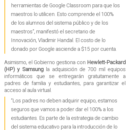
herramientas de Google Classroom para que los
maestros lo utilicen. Esto comprende el 100%
de los alumnos del sistema público y de los
maestros”, manifestó el secretario de
Innovación, Vladimir Handal. El costo de lo
donado por Google asciende a $15 por cuenta.
Asimismo, el Gobierno gestiona con
Hewlett-Packard
(HP) y Samsung
la adquisición de 700 mil equipos
informáticos que se entregarán gratuitamente a
padres de familia y estudiantes, para garantizar el
acceso al aula virtual.
“Los padres no deben adquirir equipo, estamos
seguros que vamos a poder dar el 100% a los
estudiantes. Es parte de la estrategia de cambio
del sistema educativo para la introducción de lo