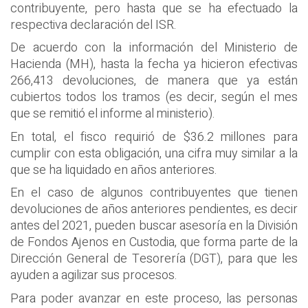
contribuyente, pero hasta que se ha efectuado la
respectiva declaración del ISR.
De acuerdo con la información del Ministerio de
Hacienda (MH), hasta la fecha ya hicieron efectivas
266,413 devoluciones, de manera que ya están
cubiertos todos los tramos (es decir, según el mes
que se remitió el informe al ministerio).
En total, el fisco requirió de $36.2 millones para
cumplir con esta obligación, una cifra muy similar a la
que se ha liquidado en años anteriores.
En el caso de algunos contribuyentes que tienen
devoluciones de años anteriores pendientes, es decir
antes del 2021, pueden buscar asesoría en la División
de Fondos Ajenos en Custodia, que forma parte de la
Dirección General de Tesorería (DGT), para que les
ayuden a agilizar sus procesos.
Para poder avanzar en este proceso, las personas