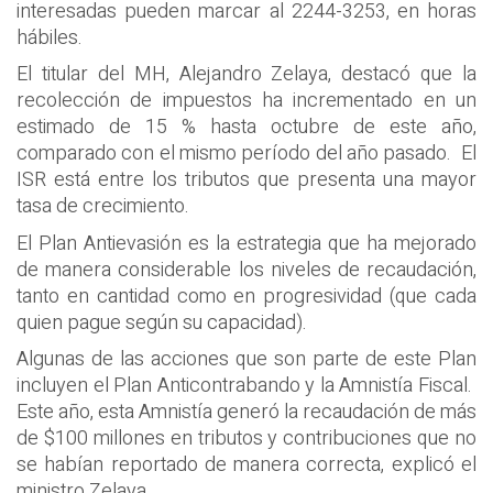
interesadas pueden marcar al 2244-3253, en horas
hábiles.
El titular del MH, Alejandro Zelaya, destacó que la
recolección de impuestos ha incrementado en un
estimado de 15 % hasta octubre de este año,
comparado con el mismo período del año pasado. El
ISR está entre los tributos que presenta una mayor
tasa de crecimiento.
El Plan Antievasión es la estrategia que ha mejorado
de manera considerable los niveles de recaudación,
tanto en cantidad como en progresividad (que cada
quien pague según su capacidad).
Algunas de las acciones que son parte de este Plan
incluyen el Plan Anticontrabando y la Amnistía Fiscal.
Este año, esta Amnistía generó la recaudación de más
de $100 millones en tributos y contribuciones que no
se habían reportado de manera correcta, explicó el
ministro Zelaya.