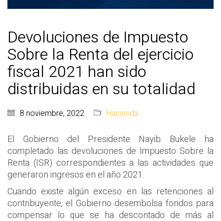
Devoluciones de Impuesto
Sobre la Renta del ejercicio
fiscal 2021 han sido
distribuidas en su totalidad
8 noviembre, 2022
Hacienda
El Gobierno del Presidente Nayib Bukele ha
completado las devoluciones de Impuesto Sobre la
Renta (ISR) correspondientes a las actividades que
generaron ingresos en el año 2021.
Cuando existe algún exceso en las retenciones al
contribuyente, el Gobierno desembolsa fondos para
compensar lo que se ha descontado de más al