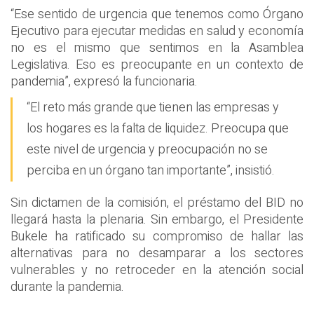
“Ese sentido de urgencia que tenemos como Órgano
Ejecutivo para ejecutar medidas en salud y economía
no es el mismo que sentimos en la Asamblea
Legislativa. Eso es preocupante en un contexto de
pandemia”, expresó la funcionaria.
“El reto más grande que tienen las empresas y
los hogares es la falta de liquidez. Preocupa que
este nivel de urgencia y preocupación no se
perciba en un órgano tan importante”, insistió.
Sin dictamen de la comisión, el préstamo del BID no
llegará hasta la plenaria. Sin embargo, el Presidente
Bukele ha ratificado su compromiso de hallar las
alternativas para no desamparar a los sectores
vulnerables y no retroceder en la atención social
durante la pandemia.