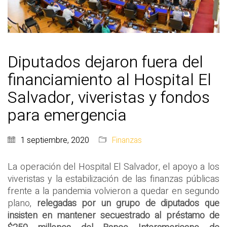
Diputados dejaron fuera del
financiamiento al Hospital El
Salvador, viveristas y fondos
para emergencia
1 septiembre, 2020
Finanzas
La operación del Hospital El Salvador, el apoyo a los
viveristas y la estabilización de las finanzas públicas
frente a la pandemia volvieron a quedar en segundo
plano,
relegadas por un grupo de diputados que
insisten en mantener secuestrado al préstamo de