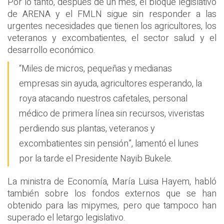
Por lo tanto, después de un mes, el bloque legislativo
de ARENA y el FMLN sigue sin responder a las
urgentes necesidades que tienen los agricultores, los
veteranos y excombatientes, el sector salud y el
desarrollo económico.
“Miles de micros, pequeñas y medianas
empresas sin ayuda, agricultores esperando, la
roya atacando nuestros cafetales, personal
médico de primera línea sin recursos, viveristas
perdiendo sus plantas, veteranos y
excombatientes sin pensión”, lamentó el lunes
por la tarde el Presidente Nayib Bukele.
La ministra de Economía, María Luisa Hayem, habló
también sobre los fondos externos que se han
obtenido para las mipymes, pero que tampoco han
superado el letargo legislativo.