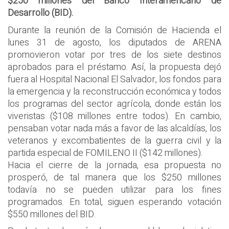
$250 millones del Banco Interamericano de
Desarrollo (BID).
Durante la reunión de la Comisión de Hacienda el
lunes 31 de agosto, los diputados de ARENA
promovieron votar por tres de los siete destinos
aprobados para el préstamo. Así, la propuesta dejó
fuera al Hospital Nacional El Salvador, los fondos para
la emergencia y la reconstrucción económica y todos
los programas del sector agrícola, donde están los
viveristas ($108 millones entre todos). En cambio,
pensaban votar nada más a favor de las alcaldías, los
veteranos y excombatientes de la guerra civil y la
partida especial de FOMILENO II ($142 millones).
Hacia el cierre de la jornada, esa propuesta no
prosperó, de tal manera que los $250 millones
todavía no se pueden utilizar para los fines
programados. En total, siguen esperando votación
$550 millones del BID.