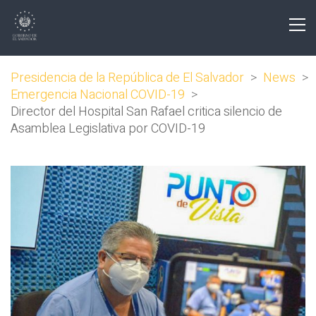
Presidencia de la República de El Salvador
>
News
>
Emergencia Nacional COVID-19
>
Director del Hospital San Rafael critica silencio de
Asamblea Legislativa por COVID-19