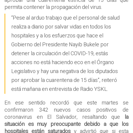
aprobar una cuarentena estricta de 15 días que
permita contener la propagación del virus.
“Pese al arduo trabajo que el personal de salud
realiza a diario por salvar vidas en todos los
hospitales y a los esfuerzos que hace el
Gobierno del Presidente Nayib Bukele por
detener la circulación del COVID-19, estás
acciones no está haciendo eco en el Órgano
Legislativo y hay una negativa de los diputados
por aprobar la cuarentena de 15 días”, reiteró
está mañana en entrevista de Radio YSKL.
En ese sentido recordó que este martes se
confirmaron 342 nuevos casos positivos de
coronavirus en El Salvador, resaltando que
la
situación es muy preocupante debido a que los
hospitales están saturados
y advirtió que si esta