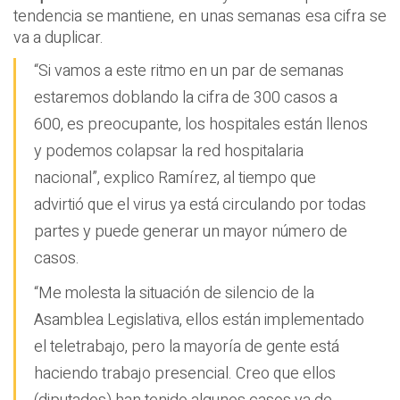
tendencia se mantiene, en unas semanas esa cifra se
va a duplicar.
“Si vamos a este ritmo en un par de semanas
estaremos doblando la cifra de 300 casos a
600, es preocupante, los hospitales están llenos
y podemos colapsar la red hospitalaria
nacional”, explico Ramírez, al tiempo que
advirtió que el virus ya está circulando por todas
partes y puede generar un mayor número de
casos.
“Me molesta la situación de silencio de la
Asamblea Legislativa, ellos están implementado
el teletrabajo, pero la mayoría de gente está
haciendo trabajo presencial. Creo que ellos