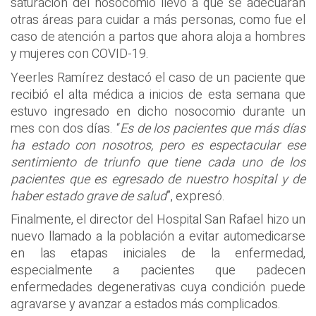
saturación del nosocomio llevó a que se adecuaran
otras áreas para cuidar a más personas, como fue el
caso de atención a partos que ahora aloja a hombres
y mujeres con COVID-19.
Yeerles Ramírez destacó el caso de un paciente que
recibió el alta médica a inicios de esta semana que
estuvo ingresado en dicho nosocomio durante un
mes con dos días. “
Es de los pacientes que más días
ha estado con nosotros, pero es espectacular ese
sentimiento de triunfo que tiene cada uno de los
pacientes que es egresado de nuestro hospital y de
haber estado grave de salud
”, expresó.
Finalmente, el director del Hospital San Rafael hizo un
nuevo llamado a la población a evitar automedicarse
en las etapas iniciales de la enfermedad,
especialmente a pacientes que padecen
enfermedades degenerativas cuya condición puede
agravarse y avanzar a estados más complicados.