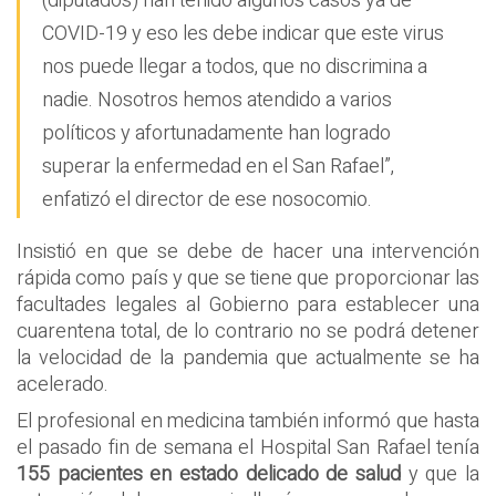
(diputados) han tenido algunos casos ya de
COVID-19 y eso les debe indicar que este virus
nos puede llegar a todos, que no discrimina a
nadie. Nosotros hemos atendido a varios
políticos y afortunadamente han logrado
superar la enfermedad en el San Rafael”,
enfatizó el director de ese nosocomio.
Insistió en que se debe de hacer una intervención
rápida como país y que se tiene que proporcionar las
facultades legales al Gobierno para establecer una
cuarentena total, de lo contrario no se podrá detener
la velocidad de la pandemia que actualmente se ha
acelerado.
El profesional en medicina también informó que hasta
el pasado fin de semana el Hospital San Rafael tenía
155 pacientes en estado delicado de salud
y que la