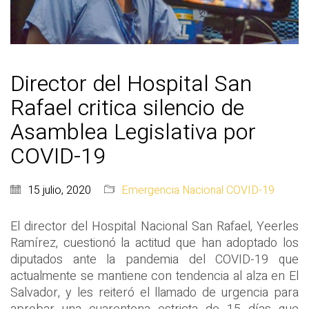
Director del Hospital San
Rafael critica silencio de
Asamblea Legislativa por
COVID-19
15 julio, 2020
Emergencia Nacional COVID-19
El director del Hospital Nacional San Rafael, Yeerles
Ramírez, cuestionó la actitud que han adoptado los
diputados ante la pandemia del COVID-19 que
actualmente se mantiene con tendencia al alza en El
Salvador, y les reiteró el llamado de urgencia para