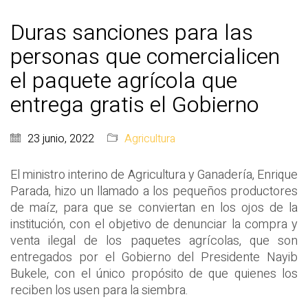
Duras sanciones para las
personas que comercialicen
el paquete agrícola que
entrega gratis el Gobierno
23 junio, 2022
Agricultura
El ministro interino de Agricultura y Ganadería, Enrique
Parada, hizo un llamado a los pequeños productores
de maíz, para que se conviertan en los ojos de la
institución, con el objetivo de denunciar la compra y
venta ilegal de los paquetes agrícolas, que son
entregados por el Gobierno del Presidente Nayib
Bukele, con el único propósito de que quienes los
reciben los usen para la siembra.