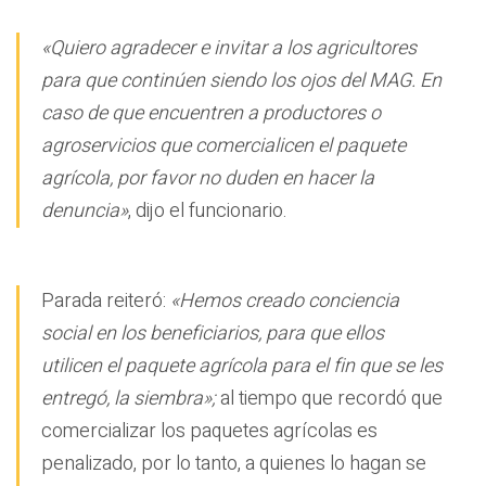
«Quiero agradecer e invitar a los agricultores
para que continúen siendo los ojos del MAG. En
caso de que encuentren a productores o
agroservicios que comercialicen el paquete
agrícola, por favor no duden en hacer la
denuncia»
, dijo el funcionario.
Parada reiteró:
«Hemos creado conciencia
social en los beneficiarios, para que ellos
utilicen el paquete agrícola para el fin que se les
entregó, la siembra»;
al tiempo que recordó que
comercializar los paquetes agrícolas es
penalizado, por lo tanto, a quienes lo hagan se