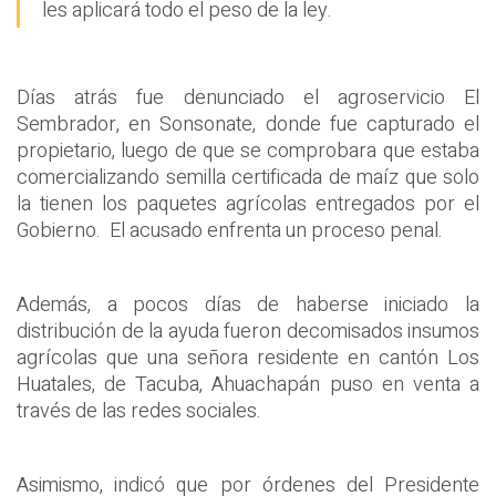
les aplicará todo el peso de la ley.
Días atrás fue denunciado el agroservicio El
Sembrador, en Sonsonate, donde fue capturado el
propietario, luego de que se comprobara que estaba
comercializando semilla certificada de maíz que solo
la tienen los paquetes agrícolas entregados por el
Gobierno. El acusado enfrenta un proceso penal.
Además, a pocos días de haberse iniciado la
distribución de la ayuda fueron decomisados insumos
agrícolas que una señora residente en cantón Los
Huatales, de Tacuba, Ahuachapán puso en venta a
través de las redes sociales.
Asimismo, indicó que por órdenes del Presidente