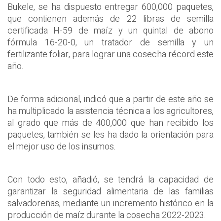
Bukele, se ha dispuesto entregar 600,000 paquetes,
que contienen además de 22 libras de semilla
certificada H-59 de maíz y un quintal de abono
fórmula 16-20-0, un tratador de semilla y un
fertilizante foliar, para lograr una cosecha récord este
año.
De forma adicional, indicó que a partir de este año se
ha multiplicado la asistencia técnica a los agricultores,
al grado que más de 400,000 que han recibido los
paquetes, también se les ha dado la orientación para
el mejor uso de los insumos.
Con todo esto, añadió, se tendrá la capacidad de
garantizar la seguridad alimentaria de las familias
salvadoreñas, mediante un incremento histórico en la
producción de maíz durante la cosecha 2022-2023.