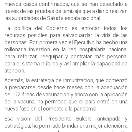
nuevos casos confirmados, que se han detectado a
través de las pruebas de tamizaje que a diario realizan
las autoridades de Salud a escala nacional.
La política del Gobierno es enfocar todos los
recursos posibles para salvaguardar la vida de las
personas. Por primera vez el Ejecutivo ha hecho una
millonaria inversión en la red hospitalaria nacional
para reforzar, reequipar y contratar más personal
para el sistema público y así ampliar la capacidad de
atención.
Además, la estrategia de inmunización, que comenzó
a prepararse desde hace meses con la adecuación
de 162 áreas de vacunación y ahora con la aplicación
de la vacuna, ha permitido que el país entré en una
nueva fase en el combate a la pandemia.
Esa visión del Presidente Bukele, anticipada y
estratégica, ha permitido brindar una mejor atención a