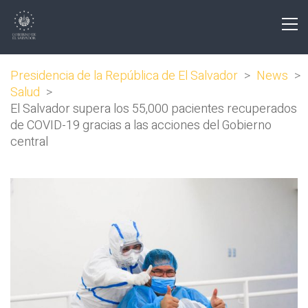
Presidencia de la República de El Salvador
>
News
>
Salud
>
El Salvador supera los 55,000 pacientes recuperados
de COVID-19 gracias a las acciones del Gobierno
central