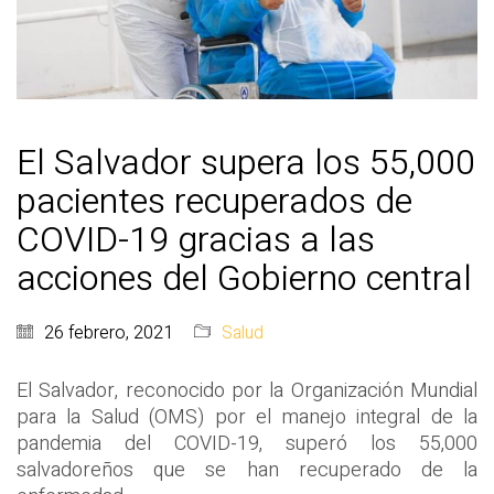
El Salvador supera los 55,000
pacientes recuperados de
COVID-19 gracias a las
acciones del Gobierno central
26 febrero, 2021
Salud
El Salvador, reconocido por la Organización Mundial
para la Salud (OMS) por el manejo integral de la
pandemia del COVID-19, superó los 55,000
salvadoreños que se han recuperado de la