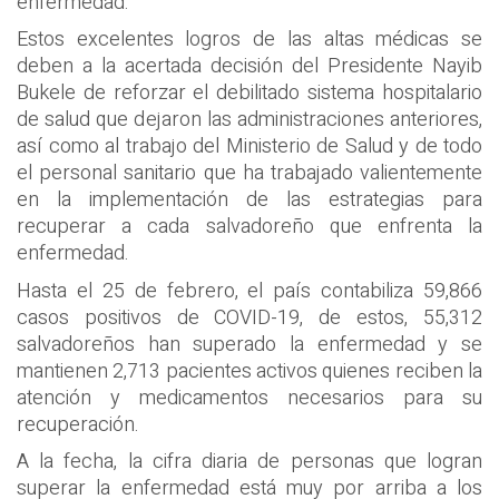
enfermedad.
Estos excelentes logros de las altas médicas se
deben a la acertada decisión del Presidente Nayib
Bukele de reforzar el debilitado sistema hospitalario
de salud que dejaron las administraciones anteriores,
así como al trabajo del Ministerio de Salud y de todo
el personal sanitario que ha trabajado valientemente
en la implementación de las estrategias para
recuperar a cada salvadoreño que enfrenta la
enfermedad.
Hasta el 25 de febrero, el país contabiliza 59,866
casos positivos de COVID-19, de estos, 55,312
salvadoreños han superado la enfermedad y se
mantienen 2,713 pacientes activos quienes reciben la
atención y medicamentos necesarios para su
recuperación.
A la fecha, la cifra diaria de personas que logran
superar la enfermedad está muy por arriba a los