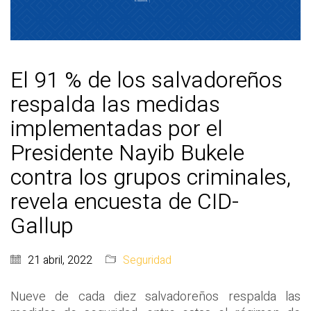
El 91 % de los salvadoreños
respalda las medidas
implementadas por el
Presidente Nayib Bukele
contra los grupos criminales,
revela encuesta de CID-
Gallup
21 abril, 2022
Seguridad
Nueve de cada diez salvadoreños respalda las