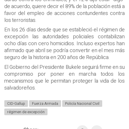
de acuerdo, quiere decir el 89% de la población está a
favor del empleo de acciones contundentes contra
los terroristas.
En los 26 días desde que se estableció el régimen de
excepción las autoridades policiales contabilizan
ocho días con cero homicidios. Incluso expertos han
afirmado que abril se podría convertir en el mes más
seguro de la historia en 200 años de República.
El Gobierno del Presidente Bukele seguirá firme en su
compromiso por poner en marcha todos los
mecanismos que le permitan proteger la vida de los
salvadoreños.
CID-Gallup
Fuerza Armada
Policía Nacional Civil
régimen de excepción