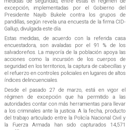
medidas de seguridad, entre estas el régimen de
excepción, implementadas por el Gobierno del
Presidente Nayib Bukele contra los grupos de
pandillas, según revela una encuesta de la firma CID-
Gallup, divulgada este día.
Estas medidas, de acuerdo con la referida casa
encuestadora, son avaladas por el 91 % de los
salvadoreños. La mayoría de la población apoya las
acciones como la incursión de los cuerpos de
seguridad en los territorios, la captura de cabecillas y
el refuerzo en controles policiales en lugares de altos
índices delincuenciales.
Desde el pasado 27 de marzo, está en vigor el
régimen de excepción que ha permitido a las
autoridades contar con más herramientas para llevar
a los criminales ante la justicia. A la fecha, producto
del trabajo articulado entre la Policía Nacional Civil y
la Fuerza Armada han sido capturados 14,571