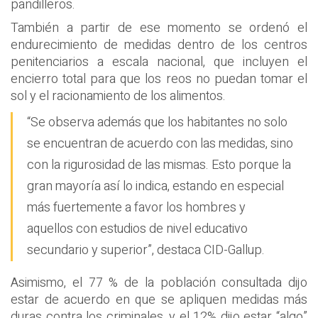
pandilleros.
También a partir de ese momento se ordenó el
endurecimiento de medidas dentro de los centros
penitenciarios a escala nacional, que incluyen el
encierro total para que los reos no puedan tomar el
sol y el racionamiento de los alimentos.
“Se observa además que los habitantes no solo
se encuentran de acuerdo con las medidas, sino
con la rigurosidad de las mismas. Esto porque la
gran mayoría así lo indica, estando en especial
más fuertemente a favor los hombres y
aquellos con estudios de nivel educativo
secundario y superior”, destaca CID-Gallup.
Asimismo, el 77 % de la población consultada dijo
estar de acuerdo en que se apliquen medidas más
duras contra los criminales, y el 12% dijo estar “algo”