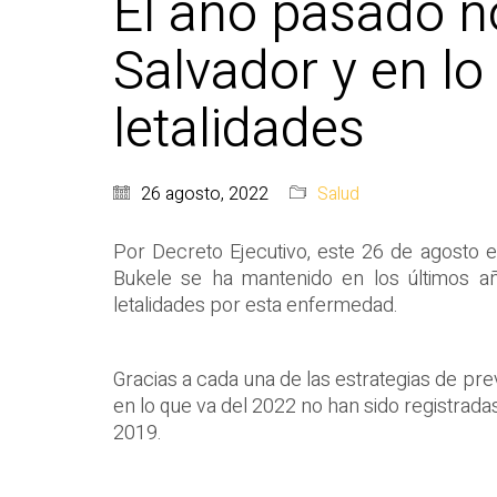
El año pasado n
Salvador y en lo
letalidades
26 agosto, 2022
Salud
Por Decreto Ejecutivo, este 26 de agosto 
Bukele se ha mantenido en los últimos añ
letalidades por esta enfermedad.
Gracias a cada una de las estrategias de pre
en lo que va del 2022 no han sido registrada
2019.