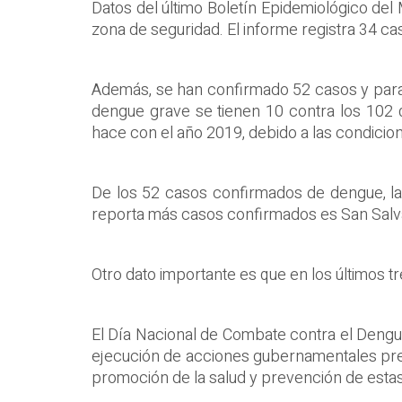
Datos del último Boletín Epidemiológico del
zona de seguridad. El informe registra 34 
Además, se han confirmado 52 casos y para
dengue grave se tienen 10 contra los 102 
hace con el año 2019, debido a las condicio
De los 52 casos confirmados de dengue, la
reporta más casos confirmados es San Salv
Otro dato importante es que en los últimos tr
El Día Nacional de Combate contra el Dengue 
ejecución de acciones gubernamentales preven
promoción de la salud y prevención de esta