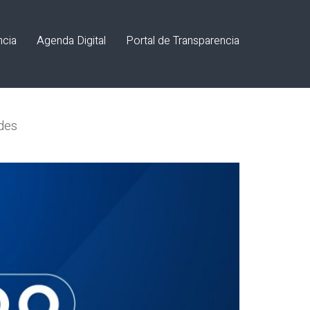
ncia
Agenda Digital
Portal de Transparencia
ades