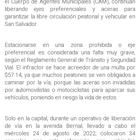
el Cuerpo de Agentes Municipales (CAM), continúan
liberando ejes preferenciales y aceras para
garantizar la libre circulación peatonal y vehicular en
San Salvador.
Estacionarse en una zona prohibida o eje
preferencial es considerada una falta muy grave,
según el Reglamento General de Tránsito y Seguridad
Vial. El infractor se hace acreedor de una multa por
$57.14, ya que muchos peatones se ven obligados a
caminar por la vía, porque las aceras son invadidas
por automovilistas o motociclistas para aparcar sus
vehículos, poniendo en riesgo la vida de estos.
Solo en la capital, durante un operativo de liberación
de vía en la avenida Bernal, llevado a cabo el
miércoles 24 de agosto de 2022, colocaron 34