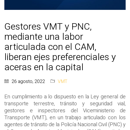
Gestores VMT y PNC,
mediante una labor
articulada con el CAM,
liberan ejes preferenciales y
aceras en la capital
26 agosto, 2022
VMT
En cumplimiento a lo dispuesto en la Ley general de
transporte terrestre, tránsito y seguridad vial,
gestores e inspectores del Viceministerio de
Transporte (VMT), en un trabajo articulado con los
agentes de tránsito de la Policía Nacional Civil (PNC) y