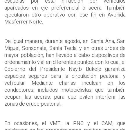
esquelas por esta infracción por vehículos
aparcados en eje preferencial o acera. También
ejecutaron otro operativo con ese fin en Avenida
Masferrer Norte.
De igual manera, durante agosto, en Santa Ana, San
Miguel, Sonsonate, Santa Tecla, y en otras urbes de
mayor población, han llevado a cabo dispositivos de
ordenamiento vial en diferentes puntos, con lo cual, el
Gobierno del Presidente Nayib Bukele garantiza
espacios seguros para la circulación peatonal y
vehicular. Mediante charlas, inculcan en los
conductores, incluidos motociclistas que también
ocupan las aceras, para que eviten interferir las
zonas de cruce peatonal.
En ocasiones, el VMT, la PNC y el CAM, que