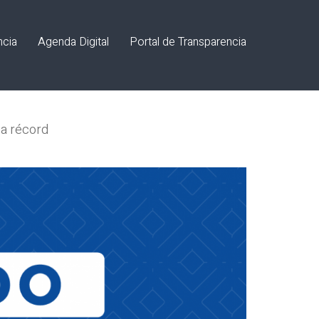
ncia
Agenda Digital
Portal de Transparencia
ha récord