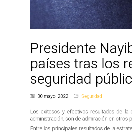
Presidente Nayib
países tras los r
seguridad públi
30 mayo, 2022
Seguridad
Los exitosos y efectivos resultados de la
administración, son de admiración en otros 
Entre los principales resultados de la estra