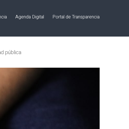
ncia
Agenda Digital
Portal de Transparencia
ad pública