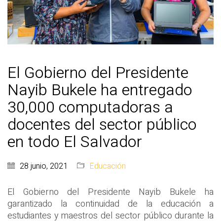
El Gobierno del Presidente
Nayib Bukele ha entregado
30,000 computadoras a
docentes del sector público
en todo El Salvador
28 junio, 2021
Educación
El Gobierno del Presidente Nayib Bukele ha
garantizado la continuidad de la educación a
estudiantes y maestros del sector público durante la