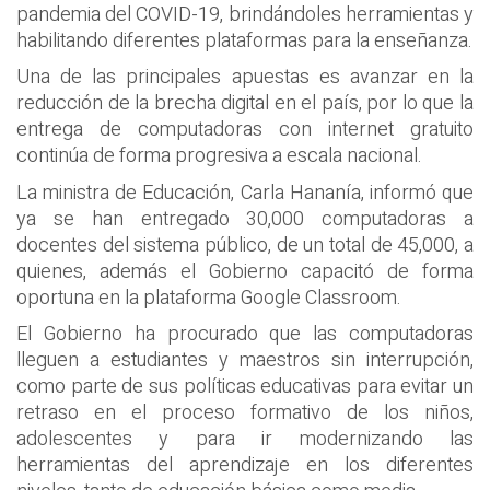
pandemia del COVID-19, brindándoles herramientas y
habilitando diferentes plataformas para la enseñanza.
Una de las principales apuestas es avanzar en la
reducción de la brecha digital en el país, por lo que la
entrega de computadoras con internet gratuito
continúa de forma progresiva a escala nacional.
La ministra de Educación, Carla Hananía, informó que
ya se han entregado 30,000 computadoras a
docentes del sistema público, de un total de 45,000, a
quienes, además el Gobierno capacitó de forma
oportuna en la plataforma Google Classroom.
El Gobierno ha procurado que las computadoras
lleguen a estudiantes y maestros sin interrupción,
como parte de sus políticas educativas para evitar un
retraso en el proceso formativo de los niños,
adolescentes y para ir modernizando las
herramientas del aprendizaje en los diferentes