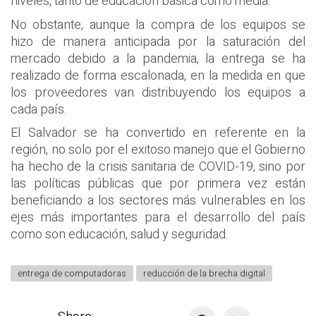
niveles, tanto de educación básica como media.
No obstante, aunque la compra de los equipos se
hizo de manera anticipada por la saturación del
mercado debido a la pandemia, la entrega se ha
realizado de forma escalonada, en la medida en que
los proveedores van distribuyendo los equipos a
cada país.
El Salvador se ha convertido en referente en la
región, no solo por el exitoso manejo que el Gobierno
ha hecho de la crisis sanitaria de COVID-19, sino por
las políticas públicas que por primera vez están
beneficiando a los sectores más vulnerables en los
ejes más importantes para el desarrollo del país
como son educación, salud y seguridad.
entrega de computadoras
reducción de la brecha digital