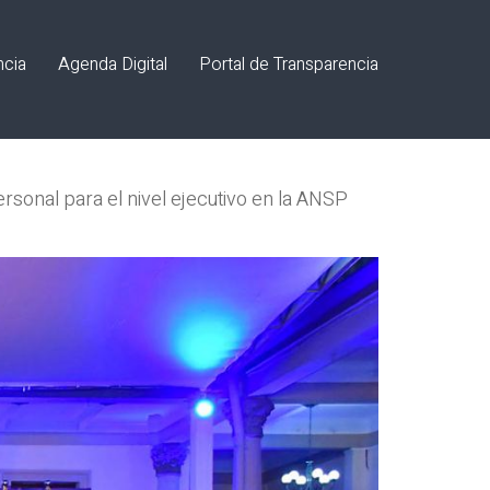
ncia
Agenda Digital
Portal de Transparencia
ersonal para el nivel ejecutivo en la ANSP