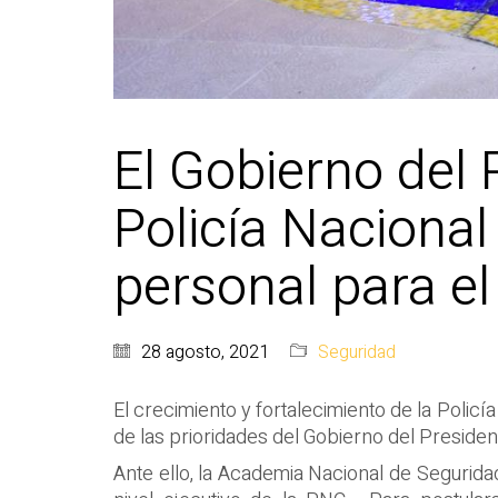
El Gobierno del 
Policía Nacional
personal para el
28 agosto, 2021
Seguridad
El crecimiento y fortalecimiento de la Policí
de las prioridades del Gobierno del Presiden
Ante ello, la Academia Nacional de Segurida