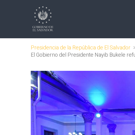
Presidencia de la República de El Salvador
El Gobierno del Presidente Nayib Bukele refu