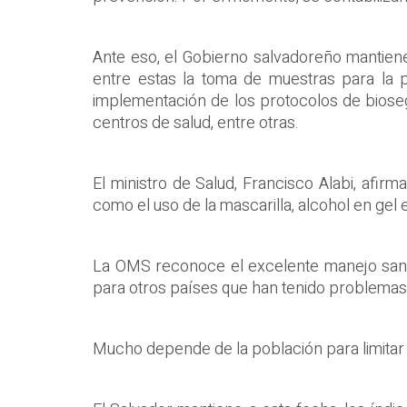
Ante eso, el Gobierno salvadoreño mantiene 
entre estas la toma de muestras para la p
implementación de los protocolos de bioseg
centros de salud, entre otras.
El ministro de Salud, Francisco Alabi, afirm
como el uso de la mascarilla, alcohol en gel e
La OMS reconoce el excelente manejo sanit
para otros países que han tenido problemas 
Mucho depende de la población para limitar l