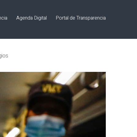
ncia
Agenda Digital
Portal de Transparencia
gios