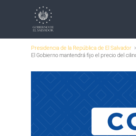
Presidencia de la República de El Salvador
El Gobierno mantendrá fijo el precio del cil