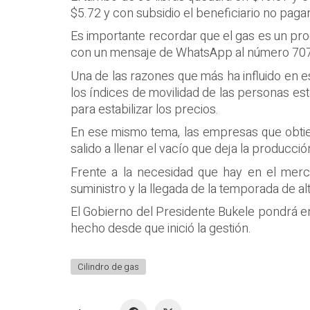
$5.72 y con subsidio el beneficiario no paga
Es importante recordar que el gas es un pr
con un mensaje de WhatsApp al número 707
Una de las razones que más ha influido en
los índices de movilidad de las personas es
para estabilizar los precios.
En ese mismo tema, las empresas que obtie
salido a llenar el vacío que deja la producció
Frente a la necesidad que hay en el merca
suministro y la llegada de la temporada de 
El Gobierno del Presidente Bukele pondrá en
hecho desde que inició la gestión.
Cilindro de gas