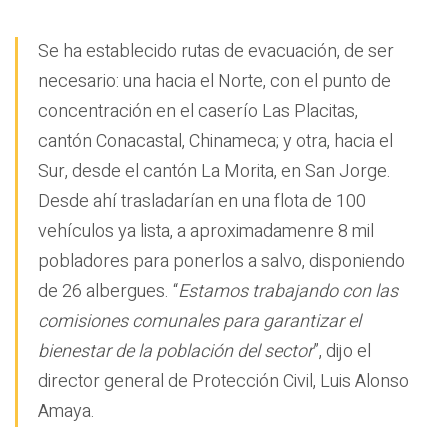
Se ha establecido rutas de evacuación, de ser
necesario: una hacia el Norte, con el punto de
concentración en el caserío Las Placitas,
cantón Conacastal, Chinameca; y otra, hacia el
Sur, desde el cantón La Morita, en San Jorge.
Desde ahí trasladarían en una flota de 100
vehículos ya lista, a aproximadamenre 8 mil
pobladores para ponerlos a salvo, disponiendo
de 26 albergues. “
Estamos trabajando con las
comisiones comunales para garantizar el
bienestar de la población del sector
”, dijo el
director general de Protección Civil, Luis Alonso
Amaya.