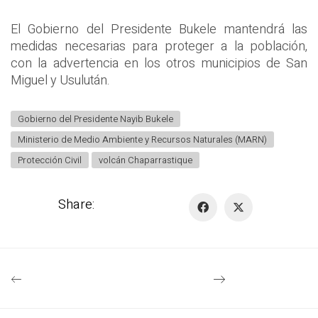
El Gobierno del Presidente Bukele mantendrá las
medidas necesarias para proteger a la población,
con la advertencia en los otros municipios de San
Miguel y Usulután.
Gobierno del Presidente Nayib Bukele
Ministerio de Medio Ambiente y Recursos Naturales (MARN)
Protección Civil
volcán Chaparrastique
Share: