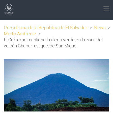
Presidencia de la República de El Salvador
>
News
>
Medio Ambiente
>
El Gobierno mantiene la alerta verde en la zona del
volcán Chaparrastique, de San Miguel