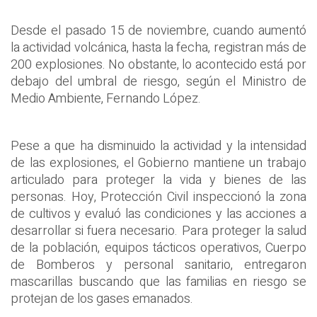
Desde el pasado 15 de noviembre, cuando aumentó
la actividad volcánica, hasta la fecha, registran más de
200 explosiones. No obstante, lo acontecido está por
debajo del umbral de riesgo, según el Ministro de
Medio Ambiente, Fernando López.
Pese a que ha disminuido la actividad y la intensidad
de las explosiones, el Gobierno mantiene un trabajo
articulado para proteger la vida y bienes de las
personas. Hoy, Protección Civil inspeccionó la zona
de cultivos y evaluó las condiciones y las acciones a
desarrollar si fuera necesario. Para proteger la salud
de la población, equipos tácticos operativos, Cuerpo
de Bomberos y personal sanitario, entregaron
mascarillas buscando que las familias en riesgo se
protejan de los gases emanados.