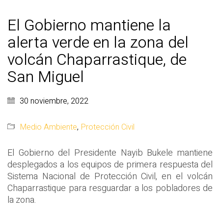
El Gobierno mantiene la
alerta verde en la zona del
volcán Chaparrastique, de
San Miguel
30 noviembre, 2022
Medio Ambiente
,
Protección Civil
El Gobierno del Presidente Nayib Bukele mantiene
desplegados a los equipos de primera respuesta del
Sistema Nacional de Protección Civil, en el volcán
Chaparrastique para resguardar a los pobladores de
la zona.