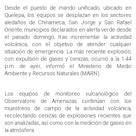
Desde el puesto de mando unificado, ubicado en
Quelepa, los equipos se desplazan en los sectores
aledaños de Chinameca, San Jorge y San Rafael
Oriente, municipios declarados en alerta verde desde
el pasado domingo, tras incrementar la actividad
volcánica, con el objetivo de atender cualquier
situación de emergencia. La más reciente explosión,
con expulsión de gases y cenizas, ocurrió a la 1:44
p.m. de ayer, informó el Ministerio de Medio
Ambiente y Recursos Naturales (MARN).
Los equipos de monitoreo vulcanológico del
Observatorio de Amenazas continúan con los
muestreos de campo de la actividad volcánica,
recolectando cenizas de explosiones recientes que
son analizadas, así como con la medición de gases en
la atmósfera.