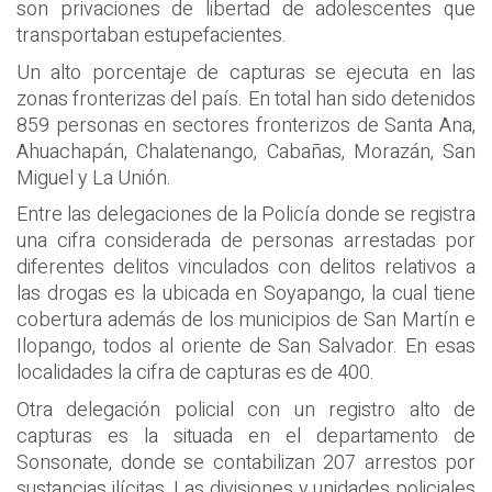
son privaciones de libertad de adolescentes que
transportaban estupefacientes.
Un alto porcentaje de capturas se ejecuta en las
zonas fronterizas del país. En total han sido detenidos
859 personas en sectores fronterizos de Santa Ana,
Ahuachapán, Chalatenango, Cabañas, Morazán, San
Miguel y La Unión.
Entre las delegaciones de la Policía donde se registra
una cifra considerada de personas arrestadas por
diferentes delitos vinculados con delitos relativos a
las drogas es la ubicada en Soyapango, la cual tiene
cobertura además de los municipios de San Martín e
Ilopango, todos al oriente de San Salvador. En esas
localidades la cifra de capturas es de 400.
Otra delegación policial con un registro alto de
capturas es la situada en el departamento de
Sonsonate, donde se contabilizan 207 arrestos por
sustancias ilícitas. Las divisiones y unidades policiales