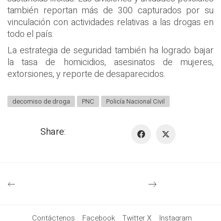
también reportan más de 300 capturados por su
vinculación con actividades relativas a las drogas en
todo el país.
La estrategia de seguridad también ha logrado bajar
la tasa de homicidios, asesinatos de mujeres,
extorsiones, y reporte de desaparecidos.
decomiso de droga
PNC
Policía Nacional Civil
Share:
Contáctenos
Facebook
Twitter X
Instagram