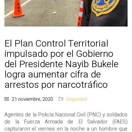
El Plan Control Territorial
impulsado por el Gobierno
del Presidente Nayib Bukele
logra aumentar cifra de
arrestos por narcotráfico
21 noviembre, 2020
Seguridad
Agentes de la Policía Nacional Civil (PNC) y soldados
de la Fuerza Armada de El Salvador (FAES)
capturaron el viernes en la noche a un hombre que