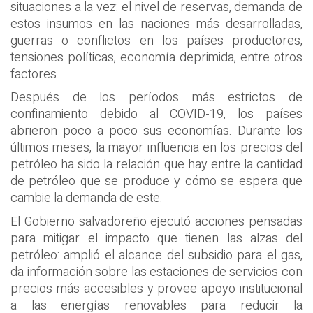
situaciones a la vez: el nivel de reservas, demanda de
estos insumos en las naciones más desarrolladas,
guerras o conflictos en los países productores,
tensiones políticas, economía deprimida, entre otros
factores.
Después de los períodos más estrictos de
confinamiento debido al COVID-19, los países
abrieron poco a poco sus economías. Durante los
últimos meses, la mayor influencia en los precios del
petróleo ha sido la relación que hay entre la cantidad
de petróleo que se produce y cómo se espera que
cambie la demanda de este.
El Gobierno salvadoreño ejecutó acciones pensadas
para mitigar el impacto que tienen las alzas del
petróleo: amplió el alcance del subsidio para el gas,
da información sobre las estaciones de servicios con
precios más accesibles y provee apoyo institucional
a las energías renovables para reducir la