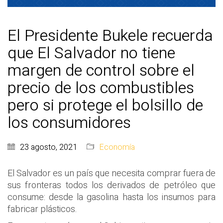
El Presidente Bukele recuerda
que El Salvador no tiene
margen de control sobre el
precio de los combustibles
pero si protege el bolsillo de
los consumidores
23 agosto, 2021
Economía
El Salvador es un país que necesita comprar fuera de
sus fronteras todos los derivados de petróleo que
consume: desde la gasolina hasta los insumos para
fabricar plásticos.