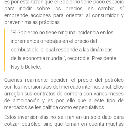
Es por esta razón que el Gobierno tiene poco espacio
para incidir sobre los precios, en cambio, sí
emprende acciones para orientar al consumidor y
prevenir malas prácticas.
“El Gobierno no tiene ninguna incidencia en los
incrementos o rebajas en el precio del
combustible, el cual responde a las dinámicas
de la economía mundial”, recordó el Presidente
Nayib Bukele.
Quienes realmente deciden el precio del petróleo
son los inversionistas del mercado internacional. Ellos
arreglan sus contratos de compra con varios meses
de anticipación y es por ello que a este tipo de
mercados se les califica como especulativos.
Estos inversionistas no se fijan en un solo dato para
cotizar petróleo, sino que toman en cuenta muchas