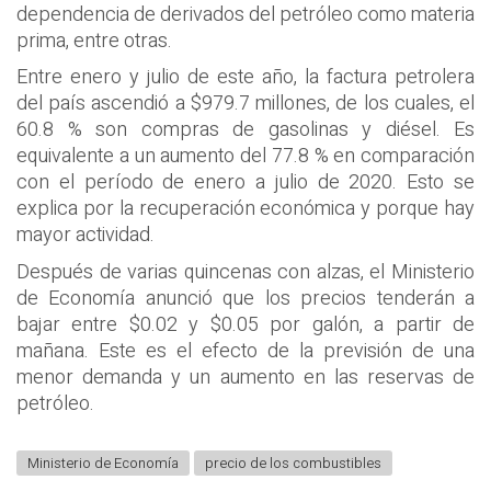
dependencia de derivados del petróleo como materia
prima, entre otras.
Entre enero y julio de este año, la factura petrolera
del país ascendió a $979.7 millones, de los cuales, el
60.8 % son compras de gasolinas y diésel. Es
equivalente a un aumento del 77.8 % en comparación
con el período de enero a julio de 2020. Esto se
explica por la recuperación económica y porque hay
mayor actividad.
Después de varias quincenas con alzas, el Ministerio
de Economía anunció que los precios tenderán a
bajar entre $0.02 y $0.05 por galón, a partir de
mañana. Este es el efecto de la previsión de una
menor demanda y un aumento en las reservas de
petróleo.
Ministerio de Economía
precio de los combustibles