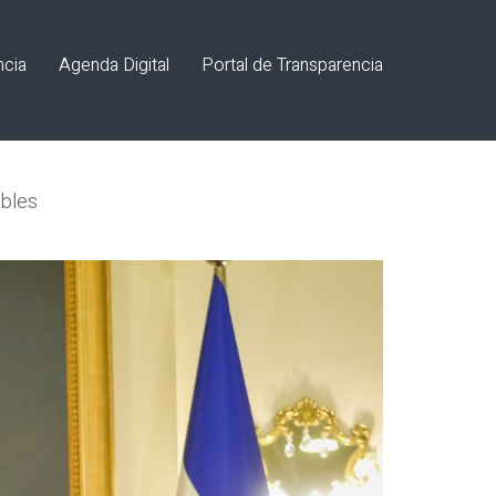
ncia
Agenda Digital
Portal de Transparencia
ables