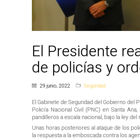
El Presidente re
de policías y o
29 junio, 2022
Seguridad
El Gabinete de Seguridad del Gobierno del Pr
Policía Nacional Civil (PNC) en Santa Ana,
pandilleros a escala nacional, bajo la ley del
Unas horas posteriores al ataque de los poli
la respuesta a la emboscada contra los age