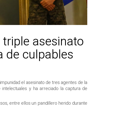
triple asesinato
a de culpables
 impunidad el asesinato de tres agentes de la
 intelectuales y ha arreciado la captura de
sos, entre ellos un pandillero herido durante