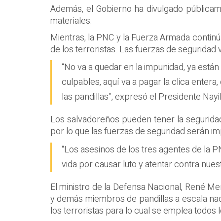
Además, el Gobierno ha divulgado públicame
materiales.
Mientras, la PNC y la Fuerza Armada contin
de los terroristas. Las fuerzas de seguridad 
“No va a quedar en la impunidad, ya están
culpables, aquí va a pagar la clica entera
las pandillas”, expresó el Presidente Nayi
Los salvadoreños pueden tener la seguridad
por lo que las fuerzas de seguridad serán im
“Los asesinos de los tres agentes de la 
vida por causar luto y atentar contra nues
El ministro de la Defensa Nacional, René 
y demás miembros de pandillas a escala naci
los terroristas para lo cual se emplea todos