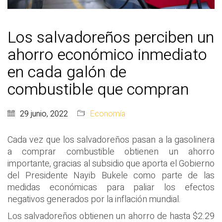
Los salvadoreños perciben un
ahorro económico inmediato
en cada galón de
combustible que compran
29 junio, 2022
Economía
Cada vez que los salvadoreños pasan a la gasolinera
a comprar combustible obtienen un ahorro
importante, gracias al subsidio que aporta el Gobierno
del Presidente Nayib Bukele como parte de las
medidas económicas para paliar los efectos
negativos generados por la inflación mundial.
Los salvadoreños obtienen un ahorro de hasta $2.29