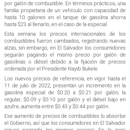
por galón de combustible. En términos prácticos, una
familia propietaria de un vehículo con capacidad de
hasta 10 galones en el tanque de gasolina ahorra
hasta $23 al llenarlo, en el caso de la especial.
Esta semana los precios internacionales de los
combustibles fueron cambiados, registrando nuevas
alzas, sin embargo, en El Salvador los consumidores
seguirán pagando el mismo precio por galón de
gasolinas o diésel debido a la fijación de precios
ordenada por el Presidente Nayib Bukele.
Los nuevos precios de referencia, en vigor hasta el
11 de julio de 2022, presentan un incremento en la
gasolina especial de $0.20 a $0.21 por galón; la
regular, $0.09 y $0.10 por galón y el diésel bajo en
azufre, aumenta entre $0.43 y $0.44 por galón.
Ese aumento de precios de combustibles lo absorbe
el Gobierno, así que los consumidores en El Salvador