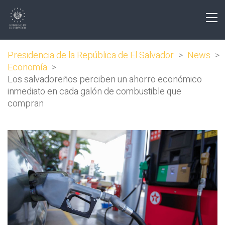
Presidencia de la República de El Salvador
>
News
>
Economía
>
Los salvadoreños perciben un ahorro económico
inmediato en cada galón de combustible que
compran