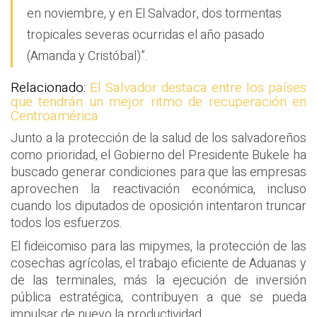
en noviembre, y en El Salvador, dos tormentas
tropicales severas ocurridas el año pasado
(Amanda y Cristóbal)”.
Relacionado:
El Salvador destaca entre los países
que tendrán un mejor ritmo de recuperación en
Centroamérica
Junto a la protección de la salud de los salvadoreños
como prioridad, el Gobierno del Presidente Bukele ha
buscado generar condiciones para que las empresas
aprovechen la reactivación económica, incluso
cuando los diputados de oposición intentaron truncar
todos los esfuerzos.
El fideicomiso para las mipymes, la protección de las
cosechas agrícolas, el trabajo eficiente de Aduanas y
de las terminales, más la ejecución de inversión
pública estratégica, contribuyen a que se pueda
impulsar de nuevo la productividad.