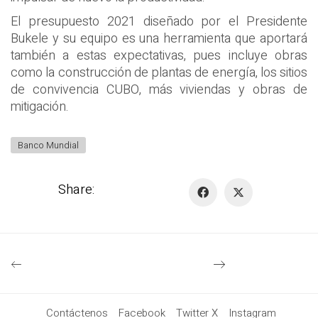
El presupuesto 2021 diseñado por el Presidente
Bukele y su equipo es una herramienta que aportará
también a estas expectativas, pues incluye obras
como la construcción de plantas de energía, los sitios
de convivencia CUBO, más viviendas y obras de
mitigación.
Banco Mundial
Share:
Contáctenos
Facebook
Twitter X
Instagram