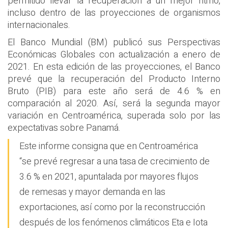
permitido llevar la recuperación a un mejor ritmo,
incluso dentro de las proyecciones de organismos
internacionales.
El Banco Mundial (BM) publicó sus Perspectivas
Económicas Globales con actualización a enero de
2021. En esta edición de las proyecciones, el Banco
prevé que la recuperación del Producto Interno
Bruto (PIB) para este año será de 4.6 % en
comparación al 2020. Así, será la segunda mayor
variación en Centroamérica, superada solo por las
expectativas sobre Panamá.
Este informe consigna que en Centroamérica
“se prevé regresar a una tasa de crecimiento de
3.6 % en 2021, apuntalada por mayores flujos
de remesas y mayor demanda en las
exportaciones, así como por la reconstrucción
después de los fenómenos climáticos Eta e Iota