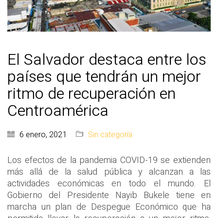
El Salvador destaca entre los
países que tendrán un mejor
ritmo de recuperación en
Centroamérica
6 enero, 2021
Sin categoría
Los efectos de la pandemia COVID-19 se extienden
más allá de la salud pública y alcanzan a las
actividades económicas en todo el mundo. El
Gobierno del Presidente Nayib Bukele tiene en
marcha un plan de Despegue Económico que ha