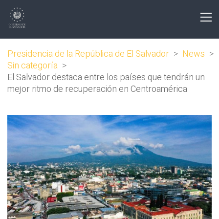
Presidencia de la República de El Salvador
>
News
>
Sin categoría
>
El Salvador destaca entre los países que tendrán un
mejor ritmo de recuperación en Centroamérica