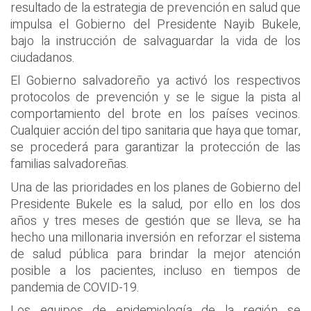
resultado de la estrategia de prevención en salud que
impulsa el Gobierno del Presidente Nayib Bukele,
bajo la instrucción de salvaguardar la vida de los
ciudadanos.
El Gobierno salvadoreño ya activó los respectivos
protocolos de prevención y se le sigue la pista al
comportamiento del brote en los países vecinos.
Cualquier acción del tipo sanitaria que haya que tomar,
se procederá para garantizar la protección de las
familias salvadoreñas.
Una de las prioridades en los planes de Gobierno del
Presidente Bukele es la salud, por ello en los dos
años y tres meses de gestión que se lleva, se ha
hecho una millonaria inversión en reforzar el sistema
de salud pública para brindar la mejor atención
posible a los pacientes, incluso en tiempos de
pandemia de COVID-19.
Los equipos de epidemiología de la región se