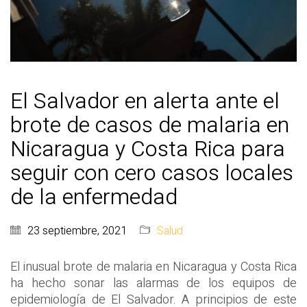
El Salvador en alerta ante el
brote de casos de malaria en
Nicaragua y Costa Rica para
seguir con cero casos locales
de la enfermedad
23 septiembre, 2021
Salud
El inusual brote de malaria en Nicaragua y Costa Rica
ha hecho sonar las alarmas de los equipos de
epidemiología de El Salvador. A principios de este