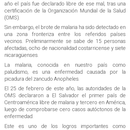
año el país fue declarado libre de ese mal, tras una
certificación de la Organización Mundial de la Salud
(OMS).
Sin embargo, el brote de malaria ha sido detectado en
una zona fronteriza entre los referidos países
vecinos. Preliminarmente se sabe de 15 personas
afectadas, ocho de nacionalidad costarricense y siete
nicaragüenses.
La malaria, conocida en nuestro país como
paludismo, es una enfermedad causada por la
picadura del zancudo Anopheles.
El 25 de febrero de este año, las autoridades de la
OMS declararon a El Salvador el primer país de
Centroamérica libre de malaria y tercero en América,
luego de comprobarse cero casos autóctonos de la
enfermedad.
Este es uno de los logros importantes como