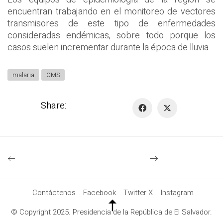
encuentran trabajando en el monitoreo de vectores
transmisores de este tipo de enfermedades
consideradas endémicas, sobre todo porque los
casos suelen incrementar durante la época de lluvia.
malaria
OMS
Share:
Contáctenos
Facebook
Twitter X
Instagram
© Copyright 2025. Presidencia de la República de El Salvador.