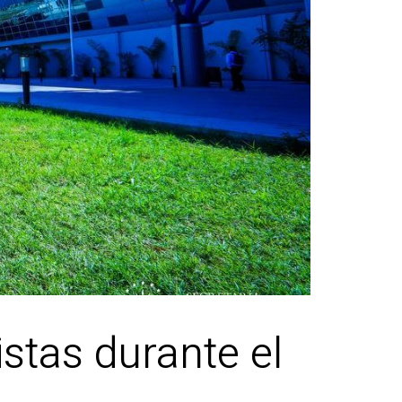
istas durante el