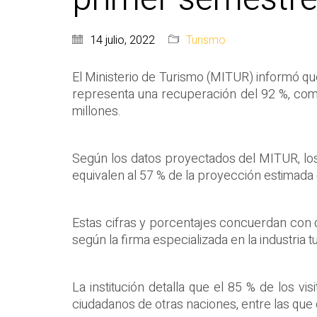
14 julio, 2022
Turismo
El Ministerio de Turismo (MITUR) informó que 
representa una recuperación del 92 %, com
millones.
Según los datos proyectados del MITUR, los 
equivalen al 57 % de la proyección estimada q
Estas cifras y porcentajes concuerdan con qu
según la firma especializada en la industria t
La institución detalla que el 85 % de los 
ciudadanos de otras naciones, entre las que