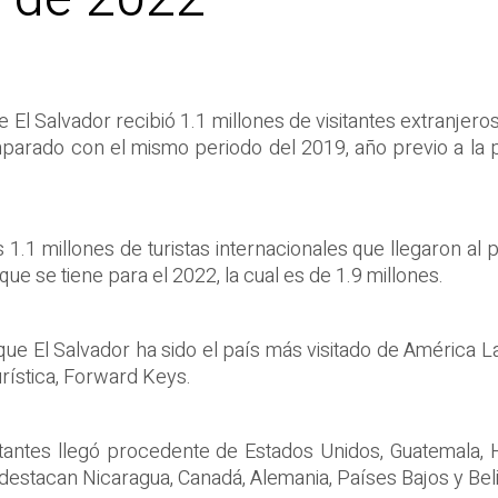
El Salvador recibió 1.1 millones de visitantes extranjeros
parado con el mismo periodo del 2019, año previo a la 
1.1 millones de turistas internacionales que llegaron al 
ue se tiene para el 2022, la cual es de 1.9 millones.
e El Salvador ha sido el país más visitado de América La
urística, Forward Keys.
visitantes llegó procedente de Estados Unidos, Guatemala
 destacan Nicaragua, Canadá, Alemania, Países Bajos y Bel