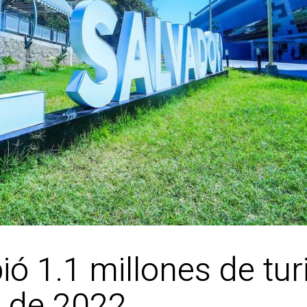
ió 1.1 millones de tur
e de 2022