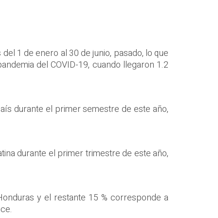
 del 1 de enero al 30 de junio, pasado, lo que
pandemia del COVID-19, cuando llegaron 1.2
país durante el primer semestre de este año,
tina durante el primer trimestre de este año,
, Honduras y el restante 15 % corresponde a
ice.