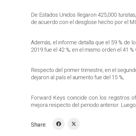
De Estados Unidos llegaron 425,000 turistas
de acuerdo con el desglose hecho por el M
Además, el informe detalla que el 59 % de lo
2019 fue el 42 %; en el mismo orden el 41 % 
Respecto del primer trimestre, en el segundo
dejaron al país el aumento fue del 15 %,
Forward Keys coincide con los registros ofic
mejora respecto del periodo anterior. Luego, 
Share: