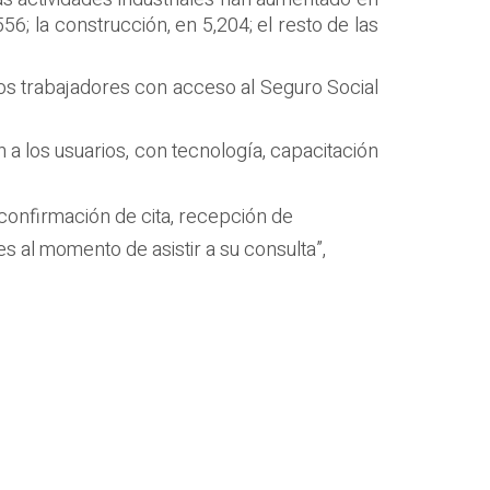
56; la construcción, en 5,204; el resto de las
los trabajadores con acceso al Seguro Social
 a los usuarios, con tecnología, capacitación
confirmación de cita, recepción de
s al momento de asistir a su consulta”,