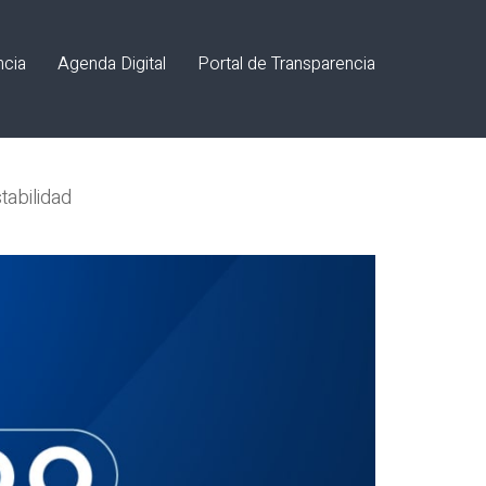
ncia
Agenda Digital
Portal de Transparencia
stabilidad