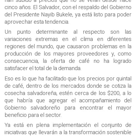
han subido a precios que no se veían desde hace
cinco años. El Salvador, con el respaldo del Gobierno
del Presidente Nayib Bukele, ya está listo para poder
aprovechar esta tendencia.
Un punto determinante al respecto son las
variaciones extremas en el clima en diferentes
regiones del mundo, que causaron problemas en la
producción de los mayores proveedores y, como
consecuencia, la oferta de café no ha logrado
satisfacer el total de la demanda.
Eso es lo que ha facilitado que los precios por quintal
de café, dentro de los mercados donde se cotiza la
cosecha salvadoreña, estén cerca de los $200, a lo
que habría que agregar el acompañamiento del
Gobierno salvadoreño para encontrar el mayor
beneficio para el sector.
Ya está en plena implementación el conjunto de
iniciativas que llevarán a la transformación sostenible