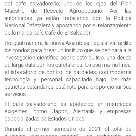
del café salvadoreño, uno de los ejes del Plan
Maestro de Rescate Agropecuario. Así, las
autoridades ya están trabajando con la Política
Nacional Cafetalera y apostando por el relanzamiento
de la marca país Café de El Salvador.
De igual manera, la nueva Asamblea Legislativa facilitó
los fondos para crear un instituto que se dedicará a la
investigación científica sobre este cultivo, una deuda
de larga data con los cafetaleros. En esa misma línea,
el laboratorio de control de calidades, con moderna
tecnología y personal capacitado bajo los más
estrictos estándares, está listo para proporcionar sus
servicios.
El café salvadoreño es apetecido en mercados
exigentes, como Japón, Alemania y empresas
especializadas de Estados Unidos.
Durante el primer semestre de 2021, el total de