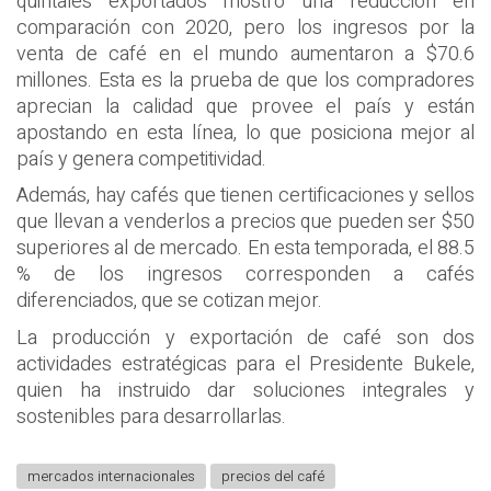
quintales exportados mostró una reducción en
comparación con 2020, pero los ingresos por la
venta de café en el mundo aumentaron a $70.6
millones. Esta es la prueba de que los compradores
aprecian la calidad que provee el país y están
apostando en esta línea, lo que posiciona mejor al
país y genera competitividad.
Además, hay cafés que tienen certificaciones y sellos
que llevan a venderlos a precios que pueden ser $50
superiores al de mercado. En esta temporada, el 88.5
% de los ingresos corresponden a cafés
diferenciados, que se cotizan mejor.
La producción y exportación de café son dos
actividades estratégicas para el Presidente Bukele,
quien ha instruido dar soluciones integrales y
sostenibles para desarrollarlas.
mercados internacionales
precios del café