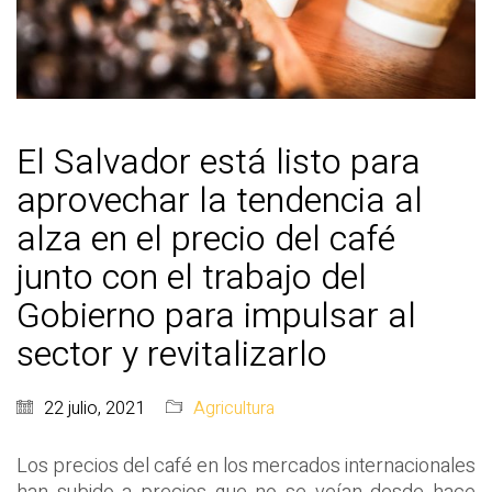
El Salvador está listo para
aprovechar la tendencia al
alza en el precio del café
junto con el trabajo del
Gobierno para impulsar al
sector y revitalizarlo
22 julio, 2021
Agricultura
Los precios del café en los mercados internacionales