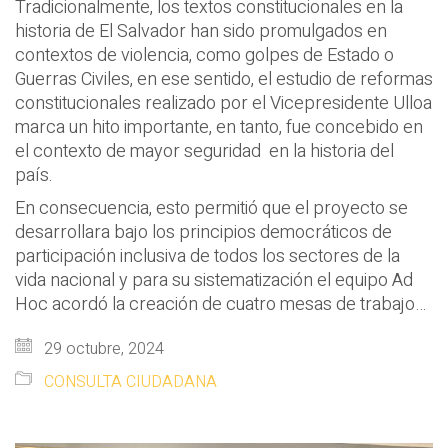
Tradicionalmente, los textos constitucionales en la
historia de El Salvador han sido promulgados en
contextos de violencia, como golpes de Estado o
Guerras Civiles, en ese sentido, el estudio de reformas
constitucionales realizado por el Vicepresidente Ulloa
marca un hito importante, en tanto, fue concebido en
el contexto de mayor seguridad en la historia del
país.
En consecuencia, esto permitió que el proyecto se
desarrollara bajo los principios democráticos de
participación inclusiva de todos los sectores de la
vida nacional y para su sistematización el equipo Ad
Hoc acordó la creación de cuatro mesas de trabajo…
29 octubre, 2024
CONSULTA CIUDADANA