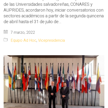
de las Universidades salvadoreñas, CONARES y
AUPRIDES, acordaron hoy, iniciar conversatorios con
sectores académicos a partir de la segunda quincena
de abril hasta el 31 de julio de…
7 marzo, 2022
Equipo Ad Hoc
,
Vicepresidencia