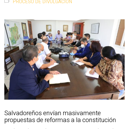
PROCESO DE DIVULGACIÓN
Salvadoreños envían masivamente
propuestas de reformas a la constitución