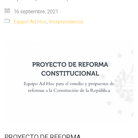
16 septiembre, 2021
Equipo Ad Hoc
,
Vicepresidencia
PROYECTO DE REFORMA