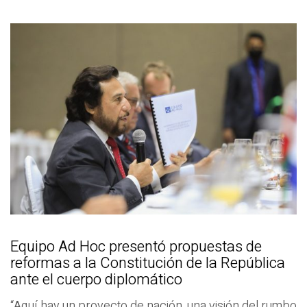
Equipo Ad Hoc presentó propuestas de
reformas a la Constitución de la República
ante el cuerpo diplomático
“Aquí hay un proyecto de nación, una visión del rumbo