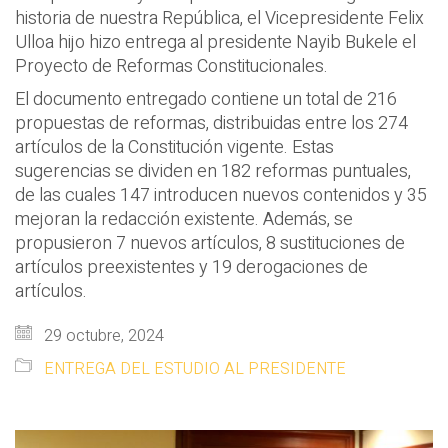
historia de nuestra República, el Vicepresidente Felix
Ulloa hijo hizo entrega al presidente Nayib Bukele el
Proyecto de Reformas Constitucionales.
El documento entregado contiene un total de 216
propuestas de reformas, distribuidas entre los 274
artículos de la Constitución vigente. Estas
sugerencias se dividen en 182 reformas puntuales,
de las cuales 147 introducen nuevos contenidos y 35
mejoran la redacción existente. Además, se
propusieron 7 nuevos artículos, 8 sustituciones de
artículos preexistentes y 19 derogaciones de
artículos.
29 octubre, 2024
ENTREGA DEL ESTUDIO AL PRESIDENTE