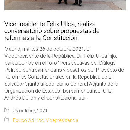
Vicepresidente Félix Ulloa, realiza
conversatorio sobre propuestas de
reformas a la Constitución
Madrid, martes 26 de octubre 2021. El
Vicepresidente de la República, Dr. Félix Ulloa hijo,
participó hoy en el foro “Perspectivas del Diálogo
Político centroamericano y desafíos del Proyecto de
Reformas Constitucionales en la República de El
Salvador”, junto al Secretario General Adjunto de la
Organización de Estados Iberoamericanos (OIE),
Andrés Delich y el Constitucionalista…
26 octubre, 2021
Equipo Ad Hoc
,
Vicepresidencia