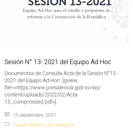
Sesión N° 13- 2021 del Equipo Ad Hoc
Documentos de Consulta Acta de la Sesión N°13-
2021 del Equipo Ad Hoc. [gview
file=»https://www.presidencia.gob.sv/wp-
content/uploads/2022/02/Acta-
13_compressed.pdf»]
15 septiembre, 2021
Equipo Ad Hoc
,
Sin categoría