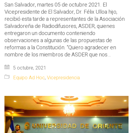
San Salvador, martes 05 de octubre 2021. El
Vicepresidente de El Salvador, Dr. Félix Ulloa hijo,
recibió esta tarde a representantes de la Asociación
Salvadoreña de Radiodifusores, ASDER, quienes
entregaron un documento conteniendo
observaciones a algunas de las propuestas de
reformas a la Constitución. “Quiero agradecer en
nombre de los miembros de ASDER que nos…
5 octubre, 2021
Equipo Ad Hoc
,
Vicepresidencia