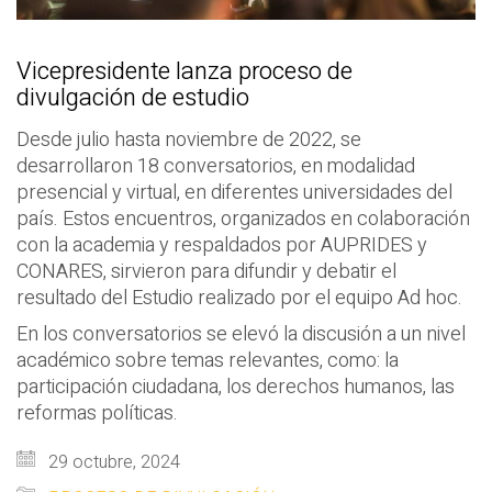
Vicepresidente lanza proceso de
divulgación de estudio
Desde julio hasta noviembre de 2022, se
desarrollaron 18 conversatorios, en modalidad
presencial y virtual, en diferentes universidades del
país. Estos encuentros, organizados en colaboración
con la academia y respaldados por AUPRIDES y
CONARES, sirvieron para difundir y debatir el
resultado del Estudio realizado por el equipo Ad hoc.
En los conversatorios se elevó la discusión a un nivel
académico sobre temas relevantes, como: la
participación ciudadana, los derechos humanos, las
reformas políticas.
29 octubre, 2024