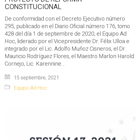
CONSTITUCIONAL
De conformidad con el Decreto Ejecutivo número
295, publicado en el Diario Oficial número 176, tomo
428 del día 1 de septiembre de 2020, el Equipo Ad
Hoc, liderado por el Vicepresidente Dr. Félix Ulloa e
integrado por el Lic. Adolfo Muñoz Cisneros, el Dr.
Mauricio Rodríguez Flores, el Maestro Marlon Harold
Cornejo, Lic. Karennine…
15 septiembre, 2021
Equipo Ad Hoc