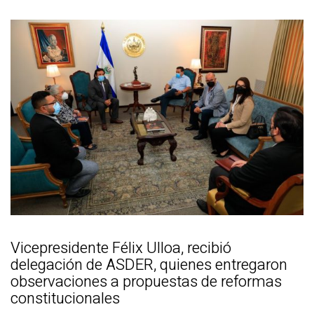
Vicepresidente Félix Ulloa, recibió
delegación de ASDER, quienes entregaron
observaciones a propuestas de reformas
constitucionales