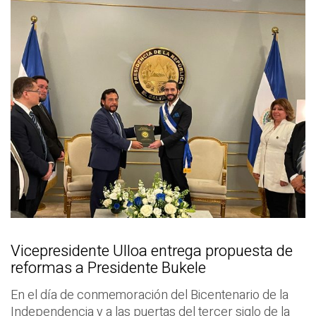
Vicepresidente Ulloa entrega propuesta de
reformas a Presidente Bukele
En el día de conmemoración del Bicentenario de la
Independencia y a las puertas del tercer siglo de la