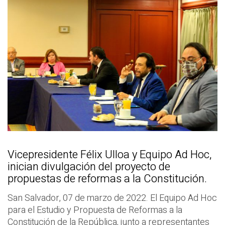
Vicepresidente Félix Ulloa y Equipo Ad Hoc,
inician divulgación del proyecto de
propuestas de reformas a la Constitución.
San Salvador, 07 de marzo de 2022. El Equipo Ad Hoc
para el Estudio y Propuesta de Reformas a la
Constitución de la República, junto a representantes