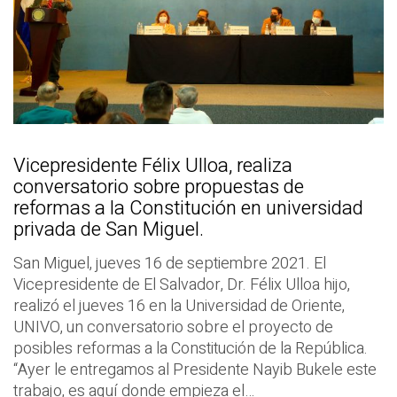
Vicepresidente Félix Ulloa, realiza
conversatorio sobre propuestas de
reformas a la Constitución en universidad
privada de San Miguel.
San Miguel, jueves 16 de septiembre 2021. El
Vicepresidente de El Salvador, Dr. Félix Ulloa hijo,
realizó el jueves 16 en la Universidad de Oriente,
UNIVO, un conversatorio sobre el proyecto de
posibles reformas a la Constitución de la República.
“Ayer le entregamos al Presidente Nayib Bukele este
trabajo, es aquí donde empieza el…