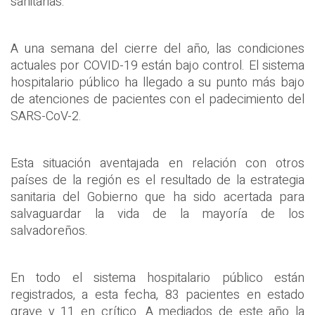
sanitarias.
A una semana del cierre del año, las condiciones
actuales por COVID-19 están bajo control. El sistema
hospitalario público ha llegado a su punto más bajo
de atenciones de pacientes con el padecimiento del
SARS-CoV-2.
Esta situación aventajada en relación con otros
países de la región es el resultado de la estrategia
sanitaria del Gobierno que ha sido acertada para
salvaguardar la vida de la mayoría de los
salvadoreños.
En todo el sistema hospitalario público están
registrados, a esta fecha, 83 pacientes en estado
grave y 11 en crítico. A mediados de este año la