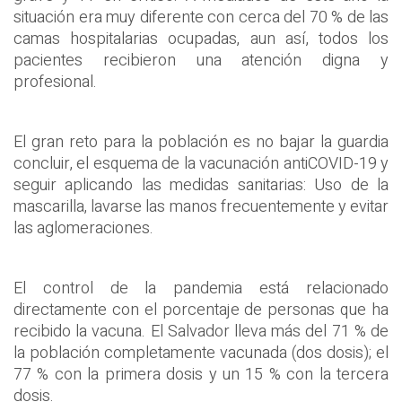
situación era muy diferente con cerca del 70 % de las
camas hospitalarias ocupadas, aun así, todos los
pacientes recibieron una atención digna y
profesional.
El gran reto para la población es no bajar la guardia
concluir, el esquema de la vacunación antiCOVID-19 y
seguir aplicando las medidas sanitarias: Uso de la
mascarilla, lavarse las manos frecuentemente y evitar
las aglomeraciones.
El control de la pandemia está relacionado
directamente con el porcentaje de personas que ha
recibido la vacuna. El Salvador lleva más del 71 % de
la población completamente vacunada (dos dosis); el
77 % con la primera dosis y un 15 % con la tercera
dosis.