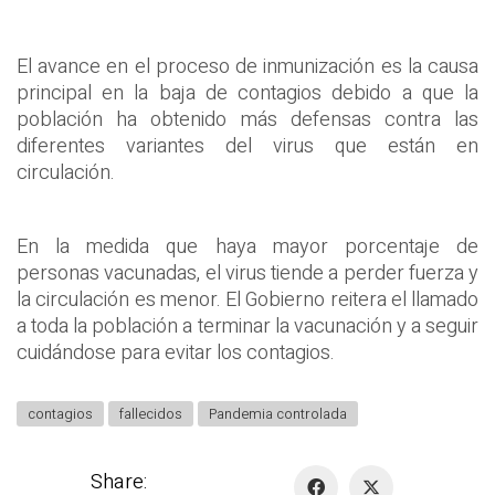
El avance en el proceso de inmunización es la causa
principal en la baja de contagios debido a que la
población ha obtenido más defensas contra las
diferentes variantes del virus que están en
circulación.
En la medida que haya mayor porcentaje de
personas vacunadas, el virus tiende a perder fuerza y
la circulación es menor. El Gobierno reitera el llamado
a toda la población a terminar la vacunación y a seguir
cuidándose para evitar los contagios.
contagios
fallecidos
Pandemia controlada
Share: