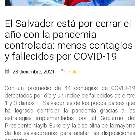
El Salvador está por cerrar el
año con la pandemia
controlada: menos contagios
y fallecidos por COVID-19
23 diciembre, 2021
Salud
Con un promedio de 44 contagios de COVID-19
detectados por día y un índice de fallecidos de entre
1 y 3 diarios, El Salvador es de los pocos países que
ha logrado controlar la pandemia gracias a las
estrategias implementadas por el Gobierno del
Presidente Nayib Bukele y la disciplina de la mayoría
de los salvadoreños para acatar las disposiciones