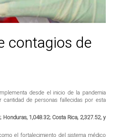
e contagios de
implementa desde el inicio de la pandemia
 cantidad de personas fallecidas por esta
 Honduras, 1,048.32; Costa Rica, 2,327.52, y
como el fortalecimiento del sistema médico