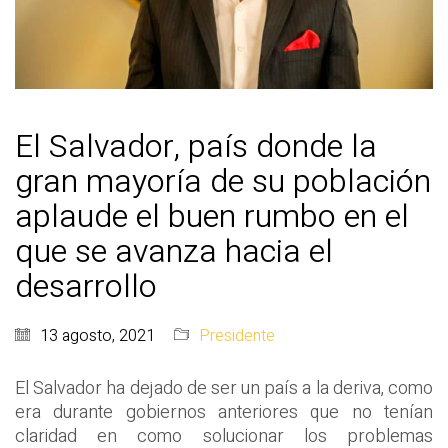
El Salvador, país donde la
gran mayoría de su población
aplaude el buen rumbo en el
que se avanza hacia el
desarrollo
13 agosto, 2021
Presidente
El Salvador ha dejado de ser un país a la deriva, como
era durante gobiernos anteriores que no tenían
claridad en como solucionar los problemas