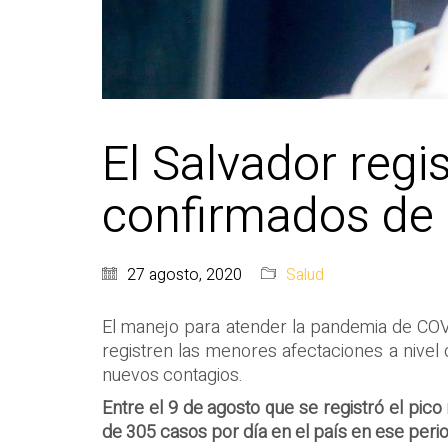
El Salvador reg
confirmados de
27 agosto, 2020
Salud
El manejo para atender la pandemia de COVI
registren las menores afectaciones a nivel 
nuevos contagios.
Entre el 9 de agosto que se registró el pi
de 305 casos por día en el país en ese peri