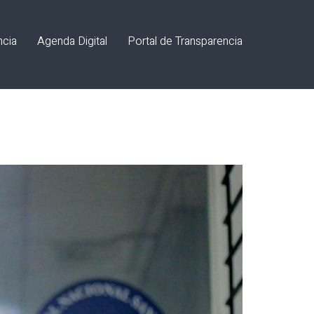
ncia
Agenda Digital
Portal de Transparencia