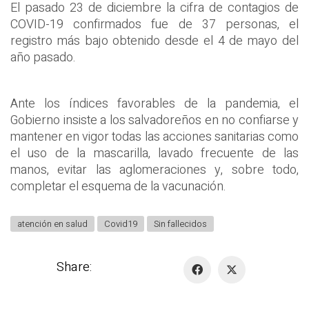
El pasado 23 de diciembre la cifra de contagios de
COVID-19 confirmados fue de 37 personas, el
registro más bajo obtenido desde el 4 de mayo del
año pasado.
Ante los índices favorables de la pandemia, el
Gobierno insiste a los salvadoreños en no confiarse y
mantener en vigor todas las acciones sanitarias como
el uso de la mascarilla, lavado frecuente de las
manos, evitar las aglomeraciones y, sobre todo,
completar el esquema de la vacunación.
atención en salud
Covid19
Sin fallecidos
Share: