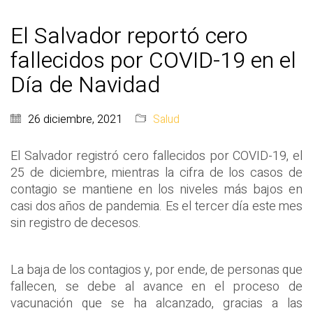
El Salvador reportó cero
fallecidos por COVID-19 en el
Día de Navidad
26 diciembre, 2021
Salud
El Salvador registró cero fallecidos por COVID-19, el
25 de diciembre, mientras la cifra de los casos de
contagio se mantiene en los niveles más bajos en
casi dos años de pandemia. Es el tercer día este mes
sin registro de decesos.
La baja de los contagios y, por ende, de personas que
fallecen, se debe al avance en el proceso de
vacunación que se ha alcanzado, gracias a las