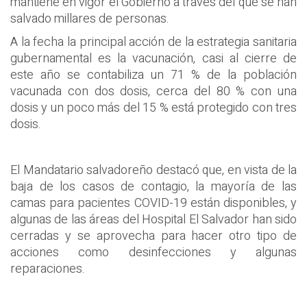
mantiene en vigor el Gobierno a través del que se han
salvado millares de personas.
A la fecha la principal acción de la estrategia sanitaria
gubernamental es la vacunación, casi al cierre de
este año se contabiliza un 71 % de la población
vacunada con dos dosis, cerca del 80 % con una
dosis y un poco más del 15 % está protegido con tres
dosis.
El Mandatario salvadoreño destacó que, en vista de la
baja de los casos de contagio, la mayoría de las
camas para pacientes COVID-19 están disponibles, y
algunas de las áreas del Hospital El Salvador han sido
cerradas y se aprovecha para hacer otro tipo de
acciones como desinfecciones y algunas
reparaciones.