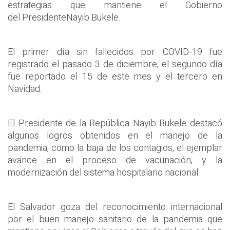
estrategias que mantiene el Gobierno
del PresidenteNayib Bukele.
El primer día sin fallecidos por COVID-19 fue
registrado el pasado 3 de diciembre, el segundo día
fue reportado el 15 de este mes y el tercero en
Navidad.
El Presidente de la República Nayib Bukele destacó
algunos logros obtenidos en el manejo de la
pandemia, como la baja de los contagios, el ejemplar
avance en el proceso de vacunación, y la
modernización del sistema hospitalario nacional.
El Salvador goza del reconocimiento internacional
por el buen manejo sanitario de la pandemia que