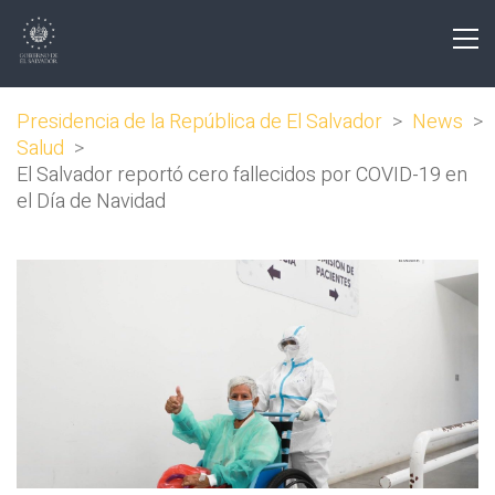
Presidencia de la República de El Salvador
>
News
>
Salud
>
El Salvador reportó cero fallecidos por COVID-19 en
el Día de Navidad