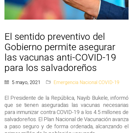
El sentido preventivo del
Gobierno permite asegurar
las vacunas anti-COVID-19
para los salvadoreños
5 mayo, 2021
Emergencia Nacional COVID-19
El Presidente de la República, Nayib Bukele, informó
que se tienen aseguradas las vacunas necesarias
para inmunizar contra COVID-19 a los 4.5 millones de
salvadoreños. El Plan Nacional de Vacunación avanza
a paso seguro y de forma ordenada, alcanzando el