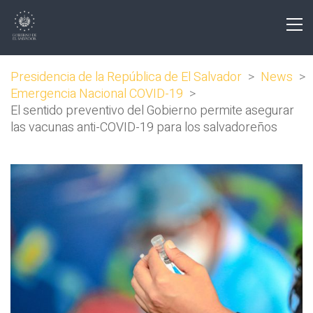
Presidencia de la República de El Salvador
>
News
>
Emergencia Nacional COVID-19
>
El sentido preventivo del Gobierno permite asegurar
las vacunas anti-COVID-19 para los salvadoreños