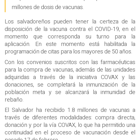
millones de dosis de vacunas.
Los salvadoreños pueden tener la certeza de la
disposición de la vacuna contra el COVID-19, en el
momento que corresponda su turno para la
aplicación. En este momento está habilitada la
programación de citas para los mayores de 50 años.
Con los convenios suscritos con las farmacéuticas
para la compra de vacunas, además de las unidades
adquiridas a través de la iniciativa COVAX y las
donaciones, se completará la inmunización de la
población meta y se alcanzará la inmunidad de
rebaño.
El Salvador ha recibido 1.8 millones de vacunas a
través de diferentes modalidades: compra directa,
donación y por la vía COVAX, lo que ha permitido una
continuidad en el proceso de vacunación desde el