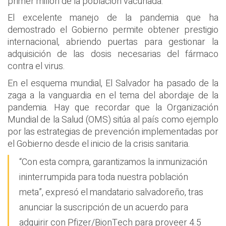
primer millón de la población vacunada.
El excelente manejo de la pandemia que ha
demostrado el Gobierno permite obtener prestigio
internacional, abriendo puertas para gestionar la
adquisición de las dosis necesarias del fármaco
contra el virus.
En el esquema mundial, El Salvador ha pasado de la
zaga a la vanguardia en el tema del abordaje de la
pandemia. Hay que recordar que la Organización
Mundial de la Salud (OMS) sitúa al país como ejemplo
por las estrategias de prevención implementadas por
el Gobierno desde el inicio de la crisis sanitaria.
“Con esta compra, garantizamos la inmunización
ininterrumpida para toda nuestra población
meta”, expresó el mandatario salvadoreño, tras
anunciar la suscripción de un acuerdo para
adquirir con Pfizer/BionTech para proveer 4.5