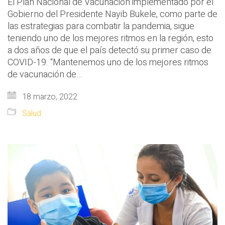
El Plan Nacional de Vacunación implementado por el
Gobierno del Presidente Nayib Bukele, como parte de
las estrategias para combatir la pandemia, sigue
teniendo uno de los mejores ritmos en la región, esto
a dos años de que el país detectó su primer caso de
COVID-19. “Mantenemos uno de los mejores ritmos
de vacunación de…
18 marzo, 2022
Salud