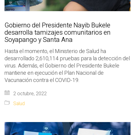
Gobierno del Presidente Nayib Bukele
desarrolla tamizajes comunitarios en
Soyapango y Santa Ana
Hasta el momento, el Ministerio de Salud ha
desarrollado 2,610,114 pruebas para la detección del
virus. Además, el Gobierno del Presidente Bukele
mantiene en ejecución el Plan Nacional de
Vacunación contra el COVID-19.
2 octubre, 2022
Salud