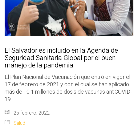
El Salvador es incluido en la Agenda de
Seguridad Sanitaria Global por el buen
manejo de la pandemia
El Plan Nacional de Vacunación que entró en vigor el
17 de febrero de 2021 y con el cual se han aplicado
más de 10.1 millones de dosis de vacunas antiCOVID-
19
25 febrero, 2022
Salud