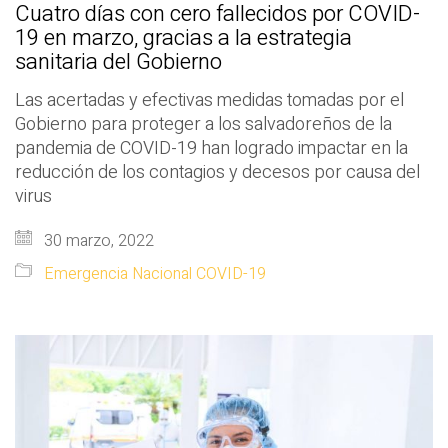
Cuatro días con cero fallecidos por COVID-
19 en marzo, gracias a la estrategia
sanitaria del Gobierno
Las acertadas y efectivas medidas tomadas por el
Gobierno para proteger a los salvadoreños de la
pandemia de COVID-19 han logrado impactar en la
reducción de los contagios y decesos por causa del
virus
30 marzo, 2022
Emergencia Nacional COVID-19