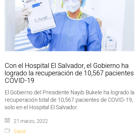
Con el Hospital El Salvador, el Gobierno ha
logrado la recuperación de 10,567 pacientes
COVID-19
El Gobierno del Presidente Nayib Bukele ha logrado la
recuperación total de 10,567 pacientes de COVID-19,
solo en el Hospital El Salvador.
21 marzo, 2022
Salud