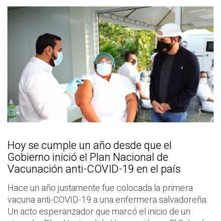
Hoy se cumple un año desde que el
Gobierno inició el Plan Nacional de
Vacunación anti-COVID-19 en el país
Hace un año justamente fue colocada la primera
vacuna anti-COVID-19 a una enfermera salvadoreña.
Un acto esperanzador que marcó el inicio de un