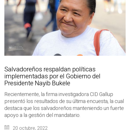
Salvadoreños respaldan políticas
implementadas por el Gobierno del
Presidente Nayib Bukele
Recientemente, la firma investigadora CID Gallup
presentó los resultados de su última encuesta, la cual
destaca que los salvadoreños manteniendo un fuerte
apoyo a la gestión del mandatario.
20 octubre, 2022