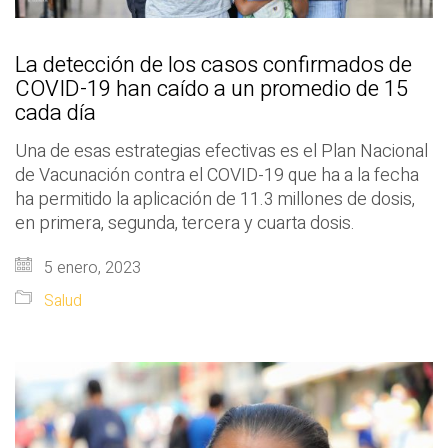
La detección de los casos confirmados de
COVID-19 han caído a un promedio de 15
cada día
Una de esas estrategias efectivas es el Plan Nacional
de Vacunación contra el COVID-19 que ha a la fecha
ha permitido la aplicación de 11.3 millones de dosis,
en primera, segunda, tercera y cuarta dosis.
5 enero, 2023
Salud