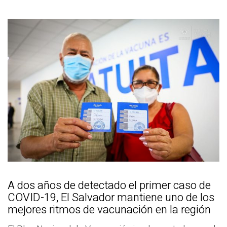
A dos años de detectado el primer caso de
COVID-19, El Salvador mantiene uno de los
mejores ritmos de vacunación en la región