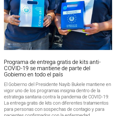
Programa de entrega gratis de kits anti-
COVID-19 se mantiene de parte del
Gobierno en todo el país
El Gobierno del Presidente Nayib Bukele mantiene en
vigor uno de los programas insignia dentro de la
estrategia sanitaria contra la pandemia de COVID-19:
La entrega gratis de kits con diferentes tratamientos
para personas con sospechas de contagio y para
pacientes confirmados con la enfermedad.