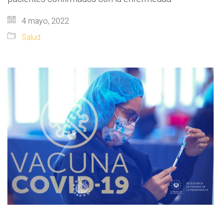
4 mayo, 2022
Salud