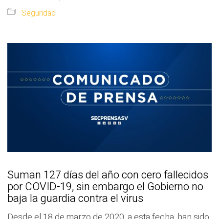
Seguridad
Suman 127 días del año con cero fallecidos
por COVID-19, sin embargo el Gobierno no
baja la guardia contra el virus
Desde el 18 de marzo de 2020, a esta fecha, han sido