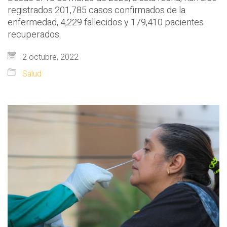
registrados 201,785 casos confirmados de la
enfermedad, 4,229 fallecidos y 179,410 pacientes
recuperados.
2 octubre, 2022
Salud