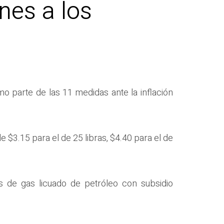
nes a los
o parte de las 11 medidas ante la inflación
e $3.15 para el de 25 libras, $4.40 para el de
s de gas licuado de petróleo con subsidio