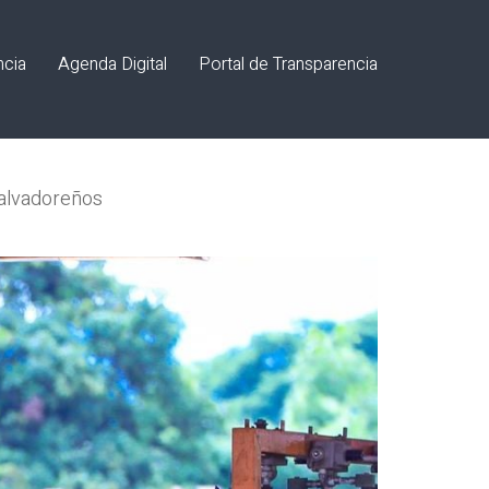
ncia
Agenda Digital
Portal de Transparencia
salvadoreños