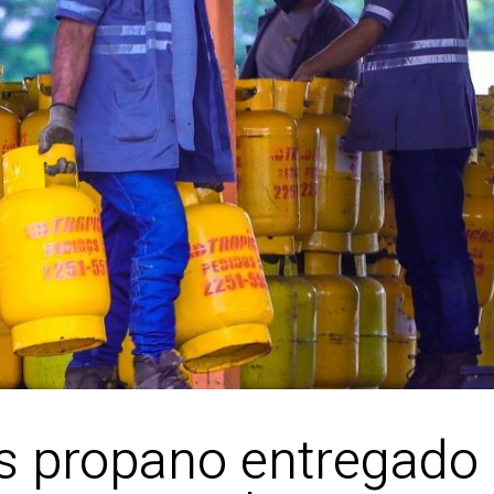
as propano entregado