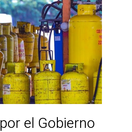
 por el Gobierno