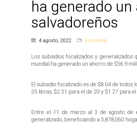
ha generado un 
salvadoreños
4 agosto, 2022
Economía
Los subsidios focalizados y generalizados 
mundial ha generado un ahorro de $56.9 mil
El subsidio focalizado es de $8.04 de todos l
35 libras, $2.51 para el de 20 y $1.27 para el
Entre el 11 de marzo al 3 de agosto de e
generalizado, beneficiando a 3,878,060 hoga