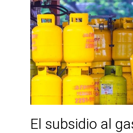
El subsidio al g