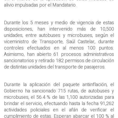
alivio impulsadas por el Mandatario.
Durante los 5 meses y medio de vigencia de estas
disposiciones, han intervenido más de 10,500
unidades, entre autobuses y microbuses, según el
viceministro de Transporte, Saúl Castelar, durante
controles efectuados en al menos 100 puntos.
Asimismo, han abierto 61 procesos administrativos
sancionatorios y retirado 182 permisos de circulación
de distintas unidades del transporte de pasajeros.
Durante la aplicación del paquete antiinflación, el
Gobierno ha sancionado 715 rutas, de autobuses y
microbuses, el 56.4 % de las 1,100 autorizadas para
brindar el servicio, efectuando hasta la fecha 91,262
actividades policiales en el afán de verificar el
cumplimiento de estas. Esperan abarcar el 100 % al