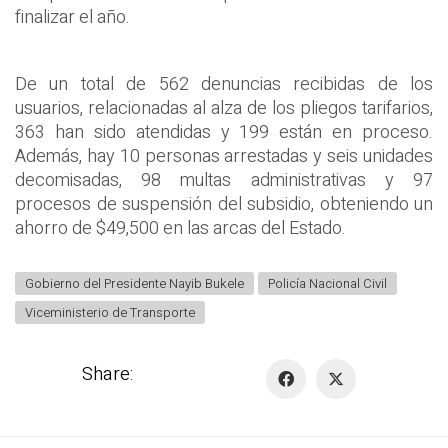
finalizar el año.
De un total de 562 denuncias recibidas de los
usuarios, relacionadas al alza de los pliegos tarifarios,
363 han sido atendidas y 199 están en proceso.
Además, hay 10 personas arrestadas y seis unidades
decomisadas, 98 multas administrativas y 97
procesos de suspensión del subsidio, obteniendo un
ahorro de $49,500 en las arcas del Estado.
Gobierno del Presidente Nayib Bukele
Policía Nacional Civil
Viceministerio de Transporte
Share: