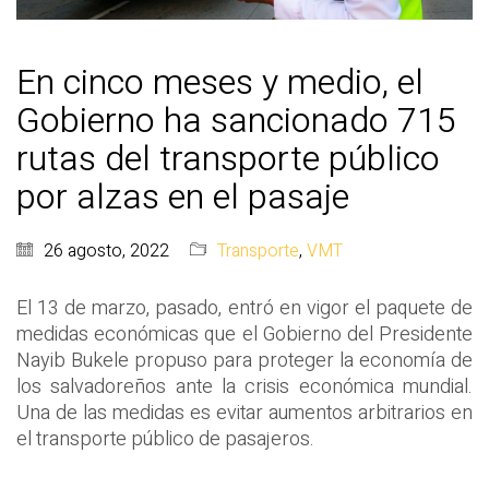
En cinco meses y medio, el
Gobierno ha sancionado 715
rutas del transporte público
por alzas en el pasaje
26 agosto, 2022
Transporte
,
VMT
El 13 de marzo, pasado, entró en vigor el paquete de
medidas económicas que el Gobierno del Presidente
Nayib Bukele propuso para proteger la economía de
los salvadoreños ante la crisis económica mundial.
Una de las medidas es evitar aumentos arbitrarios en
el transporte público de pasajeros.