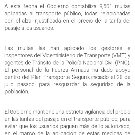
A esta fecha el Gobierno contabiliza 8,501 multas
aplicadas al transporte público, todas relacionadas
con el alza injustificada en el precio de la tarifa del
pasaje a los usuarios.
Las multas las han aplicado los gestores e
inspectores del Viceministerio de Transporte (VMT) y
agentes de Tránsito de la Policía Nacional Civil (PNC).
El personal de la Fuerza Armada ha dado apoyo
dentro del Plan Transporte Seguro, iniciado el 28 de
julio pasado, para resguardar la seguridad de la
población.
El Gobierno mantiene una estricta vigilancia del precio
en las tarifas del pasaje en el transporte público, para
evitar que los usuarios paguen más de lo autorizado,
en el marco de la aplicación de estas medidas de