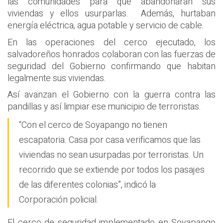
las comunidades para que abandonaran sus
viviendas y ellos usurparlas. Además, hurtaban
energía eléctrica, agua potable y servicio de cable.
En las operaciones del cerco ejecutado, los
salvadoreños honrados colaboran con las fuerzas de
seguridad del Gobierno confirmando que habitan
legalmente sus viviendas.
Así avanzan el Gobierno con la guerra contra las
pandillas y así limpiar ese municipio de terroristas.
“Con el cerco de Soyapango no tienen
escapatoria. Casa por casa verificamos que las
viviendas no sean usurpadas por terroristas. Un
recorrido que se extiende por todos los pasajes
de las diferentes colonias”, indicó la
Corporación policial.
El cerco de seguridad implementado en Soyapango