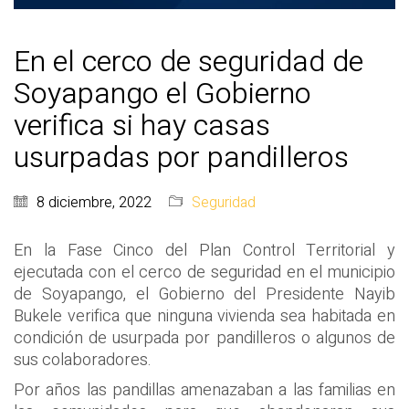
En el cerco de seguridad de
Soyapango el Gobierno
verifica si hay casas
usurpadas por pandilleros
8 diciembre, 2022
Seguridad
En la Fase Cinco del Plan Control Territorial y
ejecutada con el cerco de seguridad en el municipio
de Soyapango, el Gobierno del Presidente Nayib
Bukele verifica que ninguna vivienda sea habitada en
condición de usurpada por pandilleros o algunos de
sus colaboradores.
Por años las pandillas amenazaban a las familias en