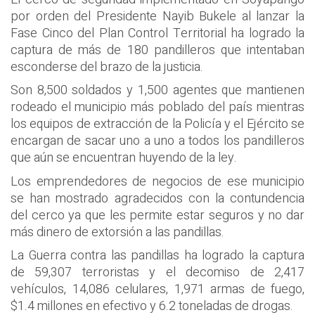
por orden del Presidente Nayib Bukele al lanzar la
Fase Cinco del Plan Control Territorial ha logrado la
captura de más de 180 pandilleros que intentaban
esconderse del brazo de la justicia.
Son 8,500 soldados y 1,500 agentes que mantienen
rodeado el municipio más poblado del país mientras
los equipos de extracción de la Policía y el Ejército se
encargan de sacar uno a uno a todos los pandilleros
que aún se encuentran huyendo de la ley.
Los emprendedores de negocios de ese municipio
se han mostrado agradecidos con la contundencia
del cerco ya que les permite estar seguros y no dar
más dinero de extorsión a las pandillas.
La Guerra contra las pandillas ha logrado la captura
de 59,307 terroristas y el decomiso de 2,417
vehículos, 14,086 celulares, 1,971 armas de fuego,
$1.4 millones en efectivo y 6.2 toneladas de drogas.