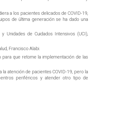
diera a los pacientes delicados de COVID-19,
uipos de última generación se ha dado una
 y Unidades de Cuidados Intensivos (UCI),
ud, Francisco Alabi.
ión para que retome la implementación de las
a la atención de pacientes COVID-19, pero la
entros periféricos y atender otro tipo de