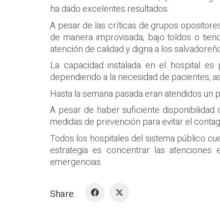
ha dado excelentes resultados.
A pesar de las críticas de grupos opositore
de manera improvisada, bajo toldos o tie
atención de calidad y digna a los salvadoreñ
La capacidad instalada en el hospital es
dependiendo a la necesidad de pacientes, a
Hasta la semana pasada eran atendidos un pr
A pesar de haber suficiente disponibilidad 
medidas de prevención para evitar el contagi
Todos los hospitales del sistema público cu
estrategia es concentrar las atenciones 
emergencias.
Share: