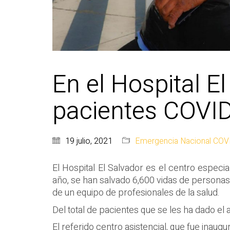
En el Hospital E
pacientes COVI
19 julio, 2021
Emergencia Nacional COV
El Hospital El Salvador es el centro espec
año, se han salvado 6,600 vidas de personas 
de un equipo de profesionales de la salud.
Del total de pacientes que se les ha dado el
El referido centro asistencial, que fue inaug