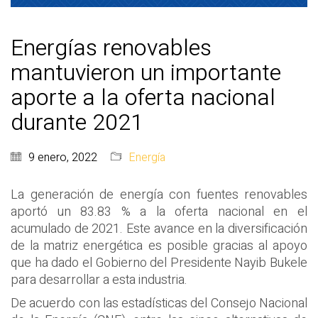
Energías renovables
mantuvieron un importante
aporte a la oferta nacional
durante 2021
9 enero, 2022
Energía
La generación de energía con fuentes renovables
aportó un 83.83 % a la oferta nacional en el
acumulado de 2021. Este avance en la diversificación
de la matriz energética es posible gracias al apoyo
que ha dado el Gobierno del Presidente Nayib Bukele
para desarrollar a esta industria.
De acuerdo con las estadísticas del Consejo Nacional