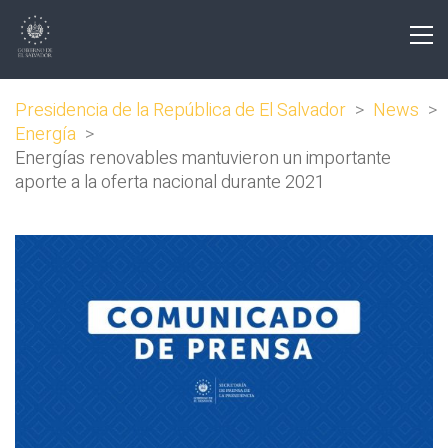
Presidencia de la República de El Salvador
>
News
>
Energía
>
Energías renovables mantuvieron un importante
aporte a la oferta nacional durante 2021