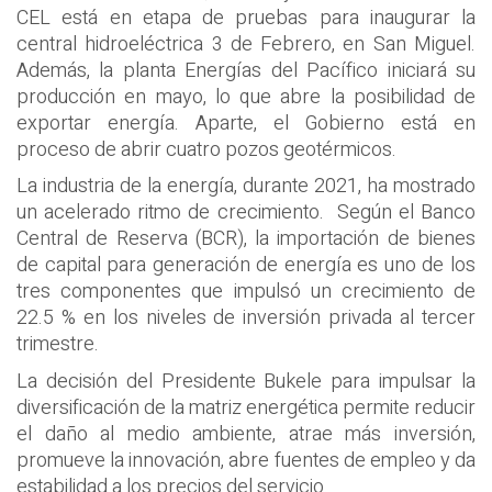
CEL está en etapa de pruebas para inaugurar la
central hidroeléctrica 3 de Febrero, en San Miguel.
Además, la planta Energías del Pacífico iniciará su
producción en mayo, lo que abre la posibilidad de
exportar energía. Aparte, el Gobierno está en
proceso de abrir cuatro pozos geotérmicos.
La industria de la energía, durante 2021, ha mostrado
un acelerado ritmo de crecimiento. Según el Banco
Central de Reserva (BCR), la importación de bienes
de capital para generación de energía es uno de los
tres componentes que impulsó un crecimiento de
22.5 % en los niveles de inversión privada al tercer
trimestre.
La decisión del Presidente Bukele para impulsar la
diversificación de la matriz energética permite reducir
el daño al medio ambiente, atrae más inversión,
promueve la innovación, abre fuentes de empleo y da
estabilidad a los precios del servicio.