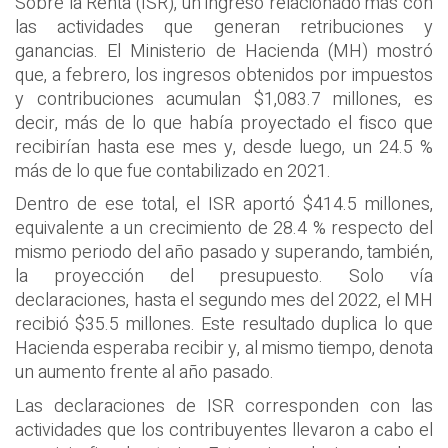
Sobre la Renta (ISR), un ingreso relacionado más con
las actividades que generan retribuciones y
ganancias. El Ministerio de Hacienda (MH) mostró
que, a febrero, los ingresos obtenidos por impuestos
y contribuciones acumulan $1,083.7 millones, es
decir, más de lo que había proyectado el fisco que
recibirían hasta ese mes y, desde luego, un 24.5 %
más de lo que fue contabilizado en 2021.
Dentro de ese total, el ISR aportó $414.5 millones,
equivalente a un crecimiento de 28.4 % respecto del
mismo periodo del año pasado y superando, también,
la proyección del presupuesto. Solo vía
declaraciones, hasta el segundo mes del 2022, el MH
recibió $35.5 millones. Este resultado duplica lo que
Hacienda esperaba recibir y, al mismo tiempo, denota
un aumento frente al año pasado.
Las declaraciones de ISR corresponden con las
actividades que los contribuyentes llevaron a cabo el