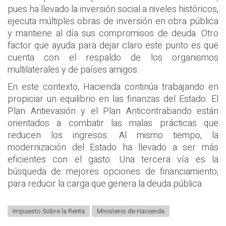
pues ha llevado la inversión social a niveles históricos,
ejecuta múltiples obras de inversión en obra pública
y mantiene al día sus compromisos de deuda. Otro
factor que ayuda para dejar claro este punto es que
cuenta con el respaldo de los organismos
multilaterales y de países amigos.
En este contexto, Hacienda continúa trabajando en
propiciar un equilibrio en las finanzas del Estado. El
Plan Antievasión y el Plan Anticontrabando están
orientados a combatir las malas prácticas que
reducen los ingresos. Al mismo tiempo, la
modernización del Estado ha llevado a ser más
eficientes con el gasto. Una tercera vía es la
búsqueda de mejores opciones de financiamiento,
para reducir la carga que genera la deuda pública.
Impuesto Sobre la Renta
Ministerio de Hacienda