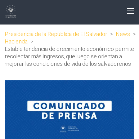
Presidencia de la República de El Salvador
>
News
>
Hacienda
>
Estable tendencia de crecimiento económico permite
recolectar más ingresos, que luego se orientan a
mejorar las condiciones de vida de los salvadoreños