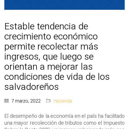
Estable tendencia de
crecimiento económico
permite recolectar más
ingresos, que luego se
orientan a mejorar las
condiciones de vida de los
salvadoreños
7 marzo, 2022
Hacienda
El desempeño de la economía en el país ha facilitado
una mayor recolección de tributos como el Impuesto