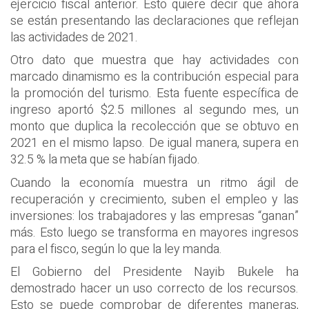
ejercicio fiscal anterior. Esto quiere decir que ahora
se están presentando las declaraciones que reflejan
las actividades de 2021.
Otro dato que muestra que hay actividades con
marcado dinamismo es la contribución especial para
la promoción del turismo. Esta fuente específica de
ingreso aportó $2.5 millones al segundo mes, un
monto que duplica la recolección que se obtuvo en
2021 en el mismo lapso. De igual manera, supera en
32.5 % la meta que se habían fijado.
Cuando la economía muestra un ritmo ágil de
recuperación y crecimiento, suben el empleo y las
inversiones: los trabajadores y las empresas “ganan”
más. Esto luego se transforma en mayores ingresos
para el fisco, según lo que la ley manda.
El Gobierno del Presidente Nayib Bukele ha
demostrado hacer un uso correcto de los recursos.
Esto se puede comprobar de diferentes maneras,