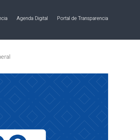
ncia
Agenda Digital
Portal de Transparencia
neral