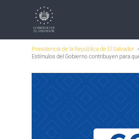
Presidencia de la República de El Salvador
Estímulos del Gobierno contribuyen para que